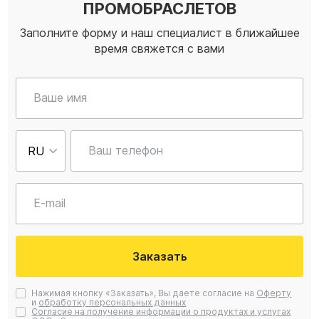
ПРОМОБРАСЛЕТОВ
Заполните форму и наш специалист в ближайшее
время свяжется с вами
Ваше имя
Ваш телефон
E-mail
Заказать
Нажимая кнопку «Заказать», Вы даете согласие на
Оферту
и
обработку персональных данных
Согласие на получение информации о продуктах и услугах