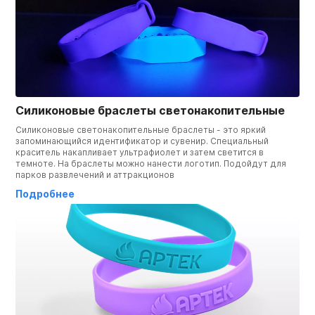
Силиконовые браслеты светонакопительные
Силиконовые светонакопительные браслеты - это яркий
запоминающийся идентификатор и сувенир. Специальный
краситель накапливает ультрафиолет и затем светится в
темноте. На браслеты можно нанести логотип. Подойдут для
парков развлечений и аттракционов
Подробнее