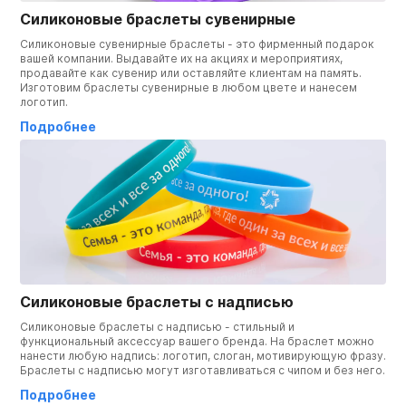
Силиконовые браслеты сувенирные
Силиконовые сувенирные браслеты - это фирменный подарок
вашей компании. Выдавайте их на акциях и мероприятиях,
продавайте как сувенир или оставляйте клиентам на память.
Изготовим браслеты сувенирные в любом цвете и нанесем
логотип.
Подробнее
Силиконовые браслеты с надписью
Силиконовые браслеты с надписью - стильный и
функциональный аксессуар вашего бренда. На браслет можно
нанести любую надпись: логотип, слоган, мотивирующую фразу.
Браслеты с надписью могут изготавливаться с чипом и без него.
Подробнее