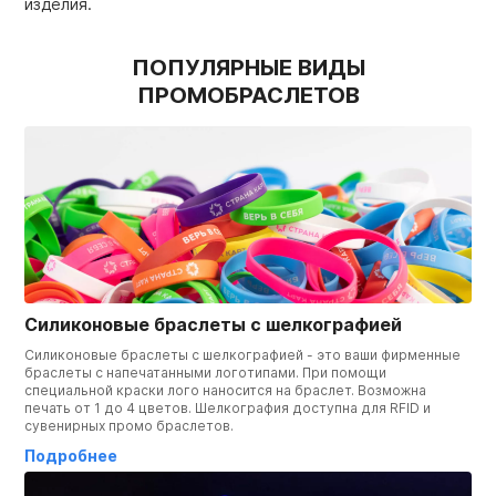
изделия.
ПОПУЛЯРНЫЕ ВИДЫ
ПРОМОБРАСЛЕТОВ
Силиконовые браслеты с шелкографией
Силиконовые браслеты с шелкографией - это ваши фирменные
браслеты с напечатанными логотипами. При помощи
специальной краски лого наносится на браслет. Возможна
печать от 1 до 4 цветов. Шелкография доступна для RFID и
сувенирных промо браслетов.
Подробнее