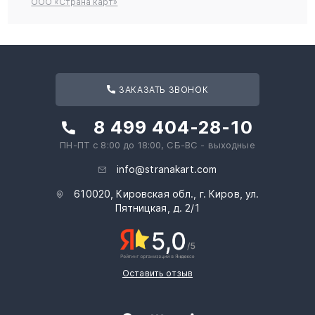
ООО «Страна карт»
ЗАКАЗАТЬ ЗВОНОК
8 499 404-28-10
ПН-ПТ с 8:00 до 18:00, СБ-ВС - выходные
info@stranakart.com
610020, Кировская обл., г. Киров, ул.
Пятницкая, д. 2/1
Оставить отзыв