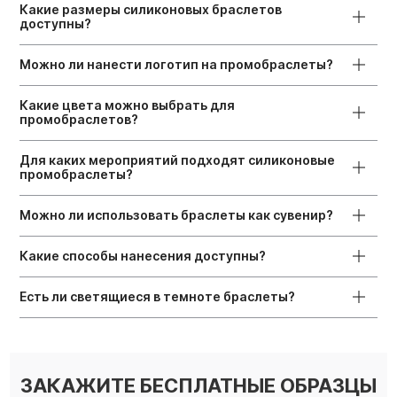
Какие размеры силиконовых браслетов
доступны?
Можно ли нанести логотип на промобраслеты?
Какие цвета можно выбрать для
промобраслетов?
Для каких мероприятий подходят силиконовые
промобраслеты?
Можно ли использовать браслеты как сувенир?
Какие способы нанесения доступны?
Есть ли светящиеся в темноте браслеты?
ЗАКАЖИТЕ БЕСПЛАТНЫЕ ОБРАЗЦЫ