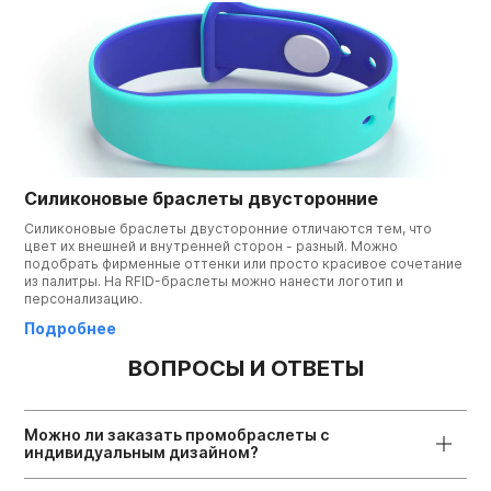
Силиконовые браслеты двусторонние
Силиконовые браслеты двусторонние отличаются тем, что
цвет их внешней и внутренней сторон - разный. Можно
подобрать фирменные оттенки или просто красивое сочетание
из палитры. На RFID-браслеты можно нанести логотип и
персонализацию.
Подробнее
ВОПРОСЫ И ОТВЕТЫ
Можно ли заказать промобраслеты с
индивидуальным дизайном?