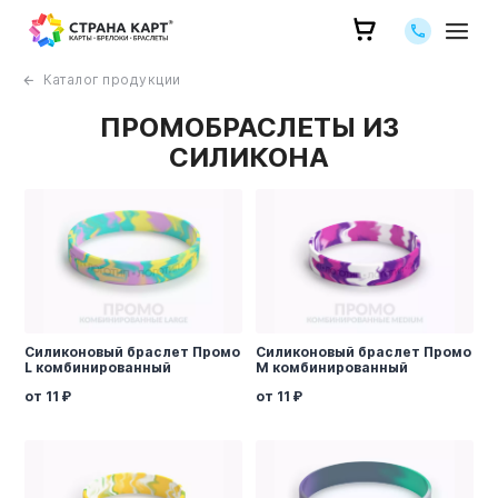
Позвоните 
Каталог продукции
ПРОМОБРАСЛЕТЫ ИЗ
СИЛИКОНА
Силиконовый браслет Промо
Силиконовый браслет Промо
L комбинированный
M комбинированный
от 11
от 11