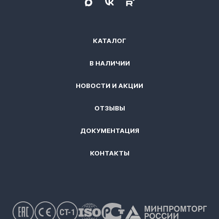
КАТАЛОГ
В НАЛИЧИИ
НОВОСТИ И АКЦИИ
ОТЗЫВЫ
ДОКУМЕНТАЦИЯ
КОНТАКТЫ