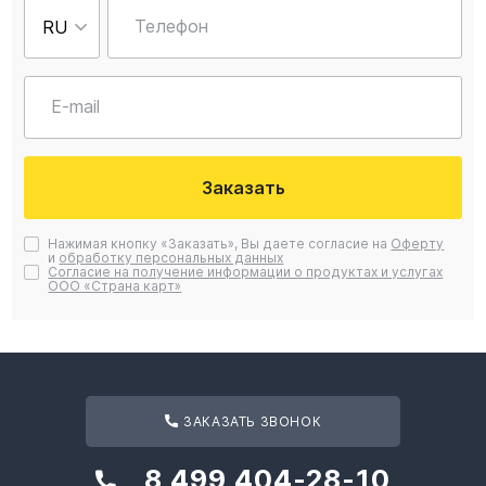
Телефон
E-mail
Заказать
Нажимая кнопку «Заказать», Вы даете согласие на
Оферту
и
обработку персональных данных
Согласие на получение информации о продуктах и услугах
ООО «Страна карт»
ЗАКАЗАТЬ ЗВОНОК
8 499 404-28-10