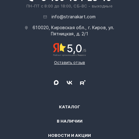
ПН-ПТ с 8:00 до 18:00, СБ-ВС - выходные
info@stranakart.com
610020, Кировская обл., г. Киров, ул.
Пятницкая, д. 2/1
Оставить отзыв
КАТАЛОГ
В НАЛИЧИИ
НОВОСТИ И АКЦИИ