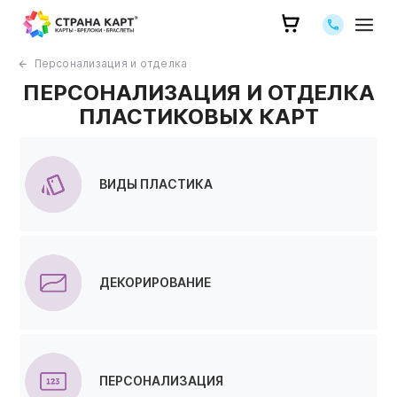
Позвоните 
Персонализация и отделка
ПЕРСОНАЛИЗАЦИЯ И ОТДЕЛКА
ПЛАСТИКОВЫХ КАРТ
ВИДЫ ПЛАСТИКА
ДЕКОРИРОВАНИЕ
ПЕРСОНАЛИЗАЦИЯ