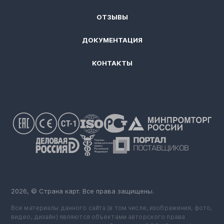
ОТЗЫВЫ
ДОКУМЕНТАЦИЯ
КОНТАКТЫ
2026, © Страна карт. Все права защищены.
Все материалы данного сайта (в том числе, изображения, фото,
видео, дизайн) являются объектами авторского права