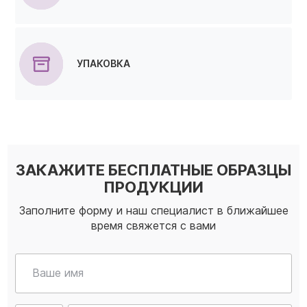
УПАКОВКА
ЗАКАЖИТЕ БЕСПЛАТНЫЕ ОБРАЗЦЫ
ПРОДУКЦИИ
Заполните форму и наш специалист в ближайшее
время свяжется с вами
Ваше имя