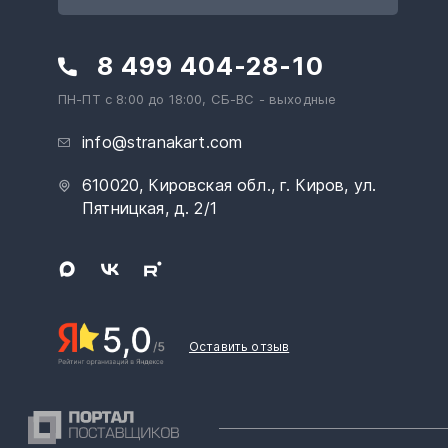
8 499 404-28-10
ПН-ПТ с 8:00 до 18:00, СБ-ВС - выходные
info@stranakart.com
610020, Кировская обл., г. Киров, ул.
Пятницкая, д. 2/1
Оставить отзыв