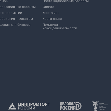
зывы
Часто задаваемые вопросы
ализованные проекты
Оплата
то продукции
Доставка
ебования к макетам
Карта сайта
шения для бизнеса
Политика
конфиденциальности