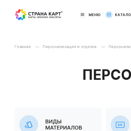
МЕНЮ
КАТАЛО
Главная
Персонализация и отделка
Персонализ
ПЕРСО
ВИДЫ
МАТЕРИАЛОВ