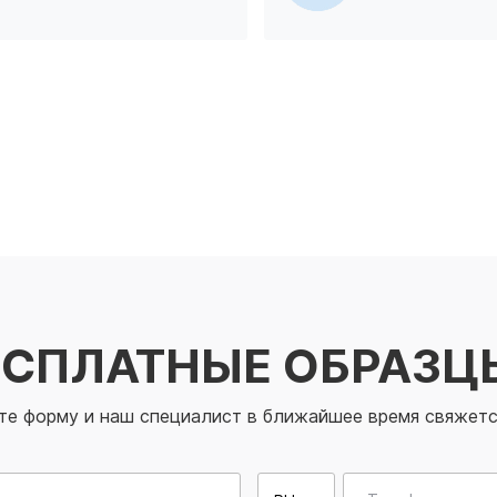
ЕСПЛАТНЫЕ ОБРАЗЦ
те форму и наш специалист в ближайшее время свяжетс