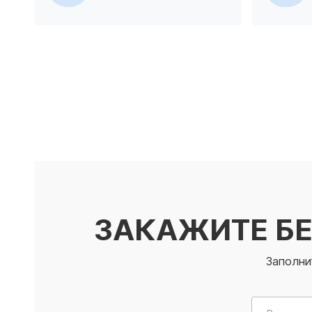
ЗАКАЖИТЕ Б
Заполни