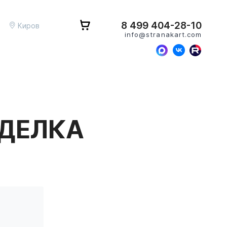
8 499 404-28-10
Киров
info@stranakart.com
ТДЕЛКА