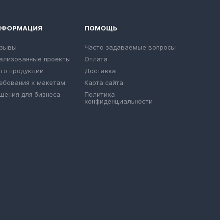
НФОРМАЦИЯ
ПОМОЩЬ
зывы
Часто задаваемые вопросы
ализованные проекты
Оплата
то продукции
Доставка
ебования к макетам
Карта сайта
шения для бизнеса
Политика
конфиденциальности