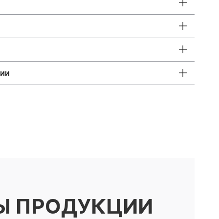
ции
Ы ПРОДУКЦИИ