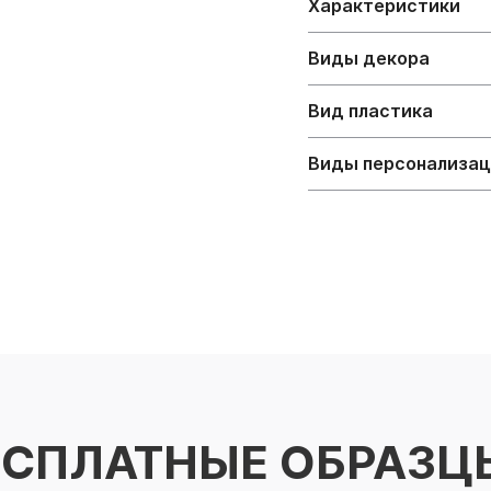
Характеристики
Виды декора
Вид пластика
Виды персонализа
ЕСПЛАТНЫЕ ОБРАЗЦ