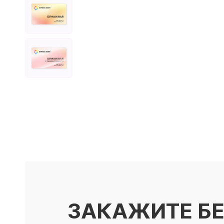
ЗАКАЖИТЕ Б