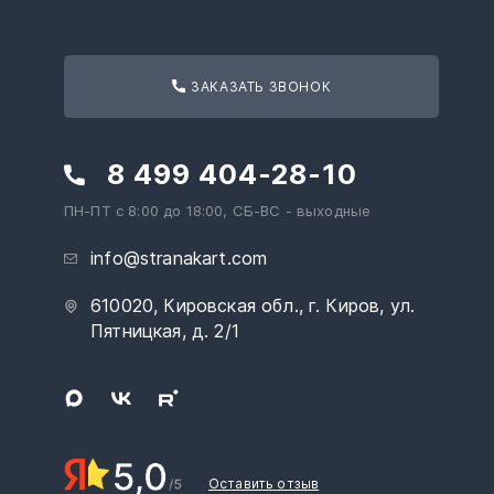
ЗАКАЗАТЬ ЗВОНОК
8 499 404-28-10
ПН-ПТ с 8:00 до 18:00, СБ-ВС - выходные
info@stranakart.com
610020, Кировская обл., г. Киров, ул.
Пятницкая, д. 2/1
Оставить отзыв