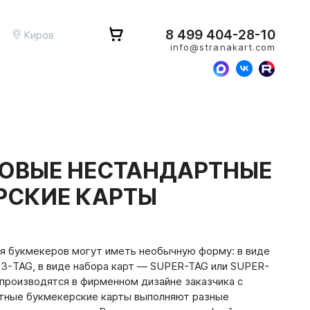
8 499 404-28-10
Киров
info@stranakart.com
ОВЫЕ НЕСТАНДАРТНЫЕ
РСКИЕ КАРТЫ
я букмекеров могут иметь необычную форму: в виде
 3-TAG, в виде набора карт — SUPER-TAG или SUPER-
ни производятся в фирменном дизайне заказчика с
тные букмекерские карты выполняют разные