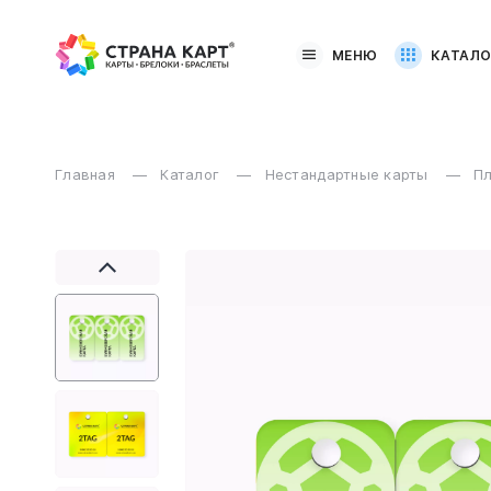
МЕНЮ
КАТАЛО
Главная
Каталог
Нестандартные карты
Пл