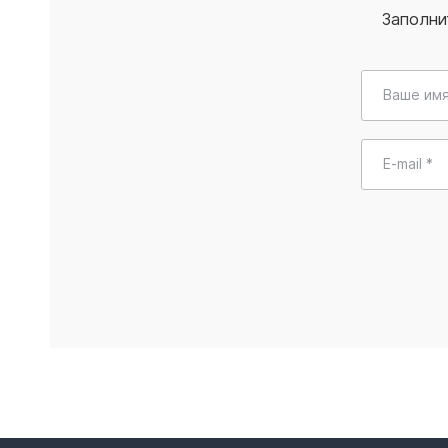
Заполни
Ваше имя
E-mail *