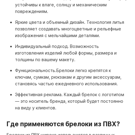
устойчивы к влаге, солнцу и механическим
повреждениям.
Яркие цвета и объемный дизайн. Технология литья
позволяет создавать многоцветные и рельефные
изображения с мельчайшими деталями.
Индивидуальный подход. Возможность
изготовления изделий любой формы, размера и
толщины по вашему макету.
Функциональность.Брелоки легко крепятся к
ключам, сумкам, рюкзакам и другим аксессуарам,
становясь частью ежедневного использования.
Эффективная реклама. Каждый брелок с логотипом
— это носитель бренда, который будет постоянно
на виду у клиентов.
Где применяются брелоки из ПВХ?
Брелоки из ПВХ широко используются в различных