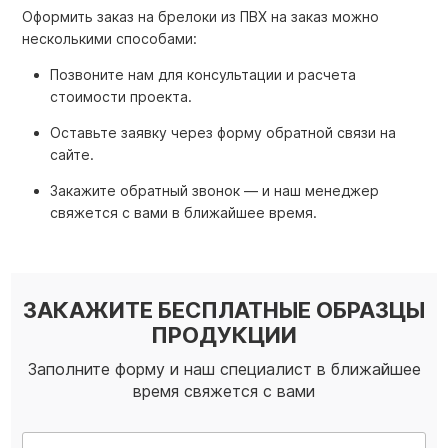
Оформить заказ на брелоки из ПВХ на заказ можно
несколькими способами:
Позвоните нам для консультации и расчета
стоимости проекта.
Оставьте заявку через форму обратной связи на
сайте.
Закажите обратный звонок — и наш менеджер
свяжется с вами в ближайшее время.
ЗАКАЖИТЕ БЕСПЛАТНЫЕ ОБРАЗЦЫ
ПРОДУКЦИИ
Заполните форму и наш специалист в ближайшее
время свяжется с вами