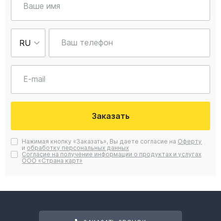
Ваше имя
Ваш телефон
E-mail
Заказать
Нажимая кнопку «Заказать», Вы даете согласие на
Оферту
и
обработку персональных данных
Согласие на получение информации о продуктах и услугах
ООО «Страна карт»