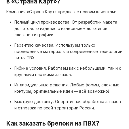
в «Страна Карт»?
Компания «Страна Карт» предлагает своим клиентам:
Полный цикл производства. От разработки макета
до готового изделия с нанесением логотипов,
слоганов и графики.
Гарантию качества. Используем только
проверенные материалы и современные технологии
литья ПВХ.
Гибкие условия. Работаем как с небольшими, так и с
крупными партиями заказов.
Индивидуальные решения. Любые формы, сложные
контуры, оригинальные идеи — всё возможно!
Быструю доставку. Оперативная обработка заказов
и отправка по всей территории России.
Как заказать брелоки из ПВХ?