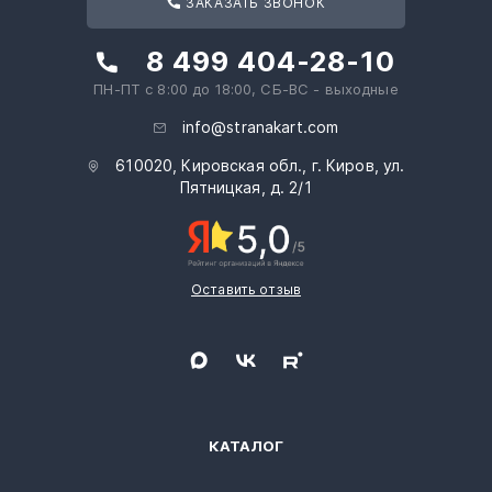
ЗАКАЗАТЬ ЗВОНОК
8 499 404-28-10
ПН-ПТ с 8:00 до 18:00, СБ-ВС - выходные
info@stranakart.com
610020, Кировская обл., г. Киров, ул.
Пятницкая, д. 2/1
Оставить отзыв
КАТАЛОГ