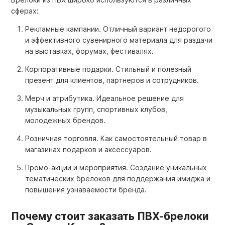
сферах:
Рекламные кампании. Отличный вариант недорогого
и эффективного сувенирного материала для раздачи
на выставках, форумах, фестивалях.
Корпоративные подарки. Стильный и полезный
презент для клиентов, партнеров и сотрудников.
Мерч и атрибутика. Идеальное решение для
музыкальных групп, спортивных клубов,
молодежных брендов.
Розничная торговля. Как самостоятельный товар в
магазинах подарков и аксессуаров.
Промо-акции и мероприятия. Создание уникальных
тематических брелоков для поддержания имиджа и
повышения узнаваемости бренда.
Почему стоит заказать ПВХ-брелоки