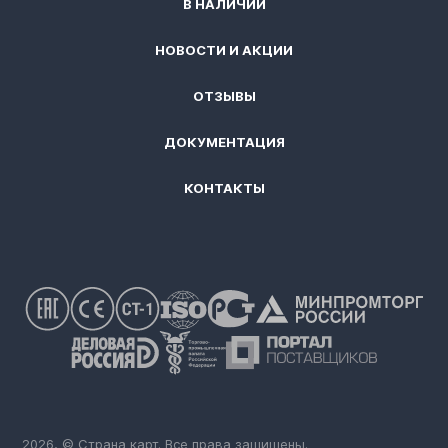
В НАЛИЧИИ
НОВОСТИ И АКЦИИ
ОТЗЫВЫ
ДОКУМЕНТАЦИЯ
КОНТАКТЫ
2026, © Страна карт. Все права защищены.