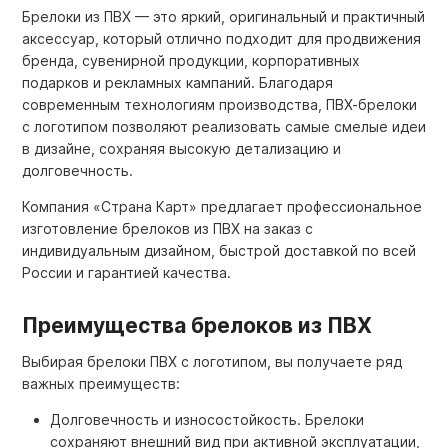
Брелоки из ПВХ — это яркий, оригинальный и практичный
аксессуар, который отлично подходит для продвижения
бренда, сувенирной продукции, корпоративных
подарков и рекламных кампаний. Благодаря
современным технологиям производства, ПВХ-брелоки
с логотипом позволяют реализовать самые смелые идеи
в дизайне, сохраняя высокую детализацию и
долговечность.
Компания «Страна Карт» предлагает профессиональное
изготовление брелоков из ПВХ на заказ с
индивидуальным дизайном, быстрой доставкой по всей
России и гарантией качества.
Преимущества брелоков из ПВХ
Выбирая брелоки ПВХ с логотипом, вы получаете ряд
важных преимуществ:
Долговечность и износостойкость. Брелоки
сохраняют внешний вид при активной эксплуатации,