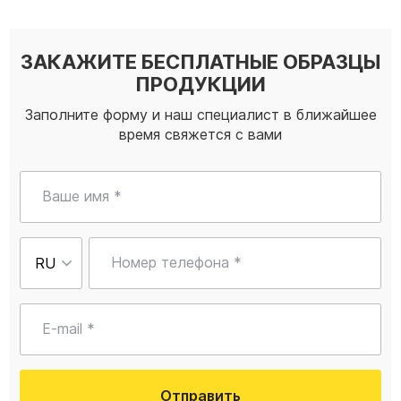
ЗАКАЖИТЕ БЕСПЛАТНЫЕ ОБРАЗЦЫ
ПРОДУКЦИИ
Заполните форму и наш специалист в ближайшее
время свяжется с вами
Ваше имя *
Номер телефона *
E-mail *
Отправить