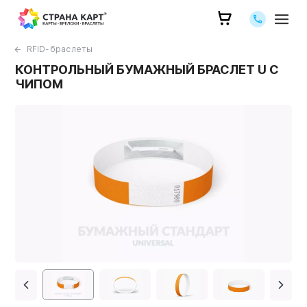
Позвоните 
RFID-браслеты
КОНТРОЛЬНЫЙ БУМАЖНЫЙ БРАСЛЕТ U С
ЧИПОМ