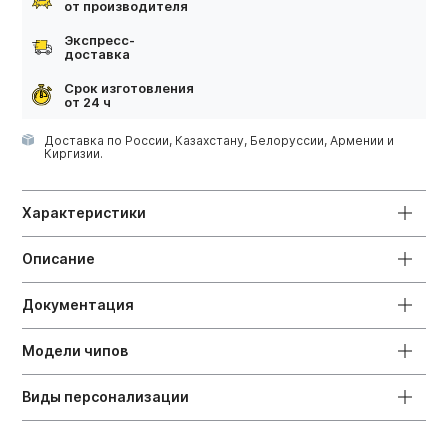
от производителя
Экспресс-
доставка
Срок изготовления
от 24 ч
Доставка по России, Казахстану, Белоруссии, Армении и
Киргизии.
Характеристики
Описание
Документация
Модели чипов
Виды персонализации