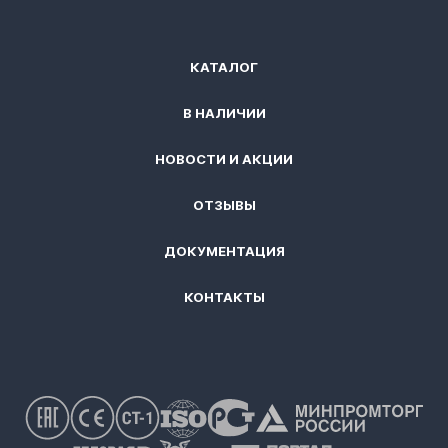
КАТАЛОГ
В НАЛИЧИИ
НОВОСТИ И АКЦИИ
ОТЗЫВЫ
ДОКУМЕНТАЦИЯ
КОНТАКТЫ