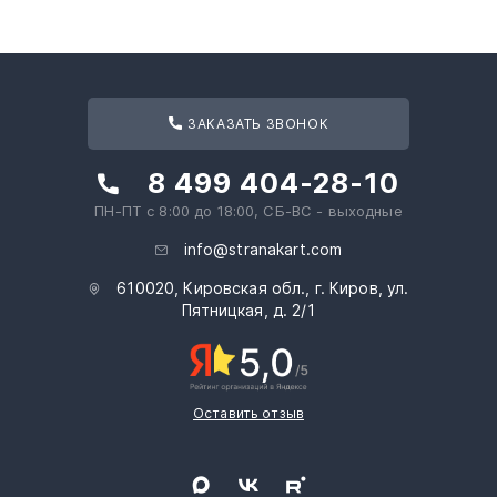
ЗАКАЗАТЬ ЗВОНОК
8 499 404-28-10
ПН-ПТ с 8:00 до 18:00, СБ-ВС - выходные
info@stranakart.com
610020, Кировская обл., г. Киров, ул.
Пятницкая, д. 2/1
Оставить отзыв