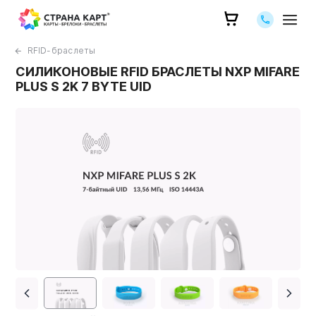
Позвоните 
RFID-браслеты
СИЛИКОНОВЫЕ RFID БРАСЛЕТЫ NXP MIFARE
PLUS S 2K 7 BYTE UID