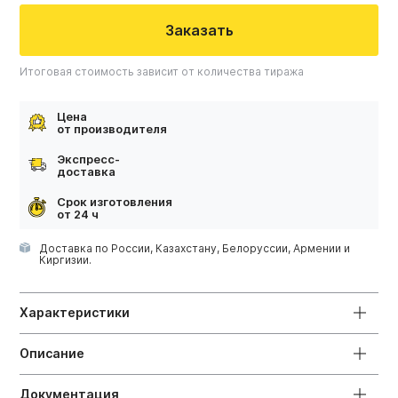
Заказать
Итоговая стоимость зависит от количества тиража
Цена
от производителя
Экспресс-
доставка
Срок изготовления
от 24 ч
Доставка по России, Казахстану, Белоруссии, Армении и
Киргизии.
Характеристики
Описание
Документация