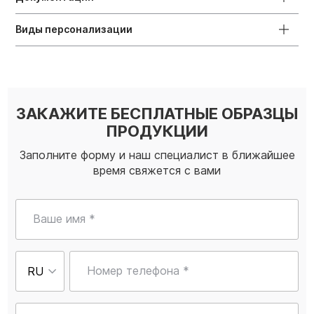
Виды персонализации
ЗАКАЖИТЕ БЕСПЛАТНЫЕ ОБРАЗЦЫ
ПРОДУКЦИИ
Заполните форму и наш специалист в ближайшее
время свяжется с вами
Ваше имя *
Номер телефона *