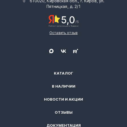
610020, Кировская обл., г. Киров, ул.
Пятницкая, д. 2/1
Оставить отзыв
КАТАЛОГ
В НАЛИЧИИ
НОВОСТИ И АКЦИИ
ОТЗЫВЫ
ДОКУМЕНТАЦИЯ