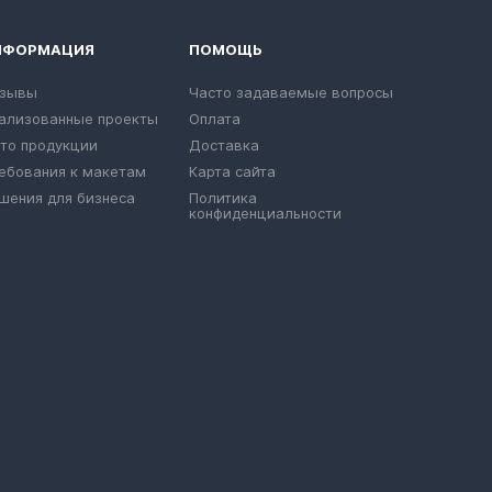
НФОРМАЦИЯ
ПОМОЩЬ
зывы
Часто задаваемые вопросы
ализованные проекты
Оплата
то продукции
Доставка
ебования к макетам
Карта сайта
шения для бизнеса
Политика
конфиденциальности