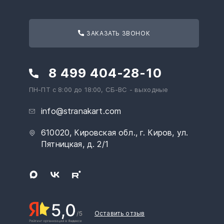
ЗАКАЗАТЬ ЗВОНОК
8 499 404-28-10
ПН-ПТ с 8:00 до 18:00, СБ-ВС - выходные
info@stranakart.com
610020, Кировская обл., г. Киров, ул.
Пятницкая, д. 2/1
Оставить отзыв