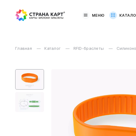
МЕНЮ
КАТАЛО
Главная
Каталог
RFID-браслеты
Силиконо