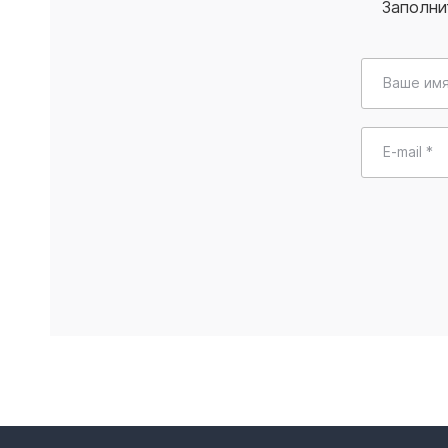
Заполни
Ваше имя
E-mail *