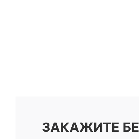
ЗАКАЖИТЕ Б