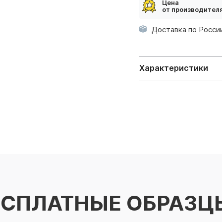
Цена
от производител
Доставка по России
Характеристики
ЕСПЛАТНЫЕ ОБРАЗЦ