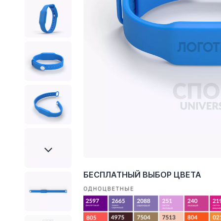
БЕСПЛАТНЫЙ ВЫБОР ЦВЕТА