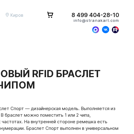
8 499 404-28-10
Киров
info@stranakart.com
ОВЫЙ RFID БРАСЛЕТ
 ЧИПОМ
слет Спорт — дизайнерская модель. Выполняется из
 В браслет можно поместить 1 или 2 чипа,
 частотах. На внутренней стороне ремешка есть
 нумерации. Браслет Спорт выполнен в универсальном