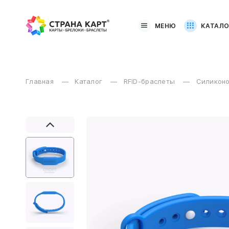
МЕНЮ
КАТАЛО
Главная
Каталог
RFID-браслеты
Силиконо