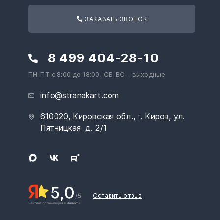
ЗАКАЗАТЬ ЗВОНОК
8 499 404-28-10
ПН-ПТ с 8:00 до 18:00, СБ-ВС - выходные
info@stranakart.com
610020, Кировская обл., г. Киров, ул.
Пятницкая, д. 2/1
Оставить отзыв