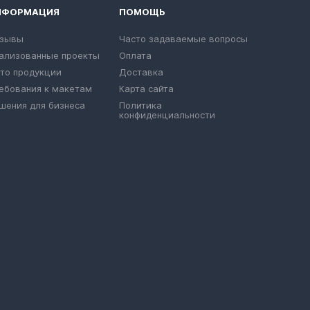
НФОРМАЦИЯ
ПОМОЩЬ
зывы
Часто задаваемые вопросы
ализованные проекты
Оплата
то продукции
Доставка
ебования к макетам
Карта сайта
шения для бизнеса
Политика
конфиденциальности