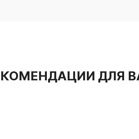
ЕКОМЕНДАЦИИ ДЛЯ В