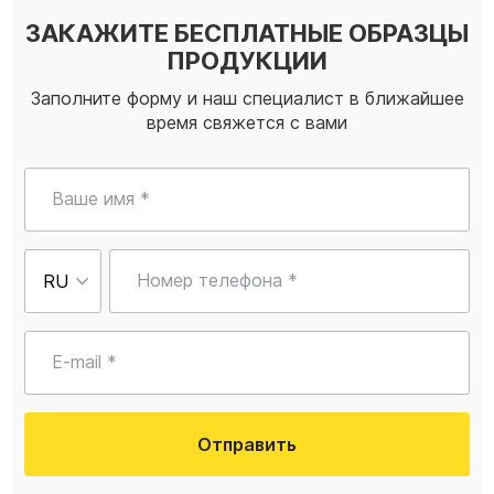
ЗАКАЖИТЕ БЕСПЛАТНЫЕ ОБРАЗЦЫ
ПРОДУКЦИИ
Заполните форму и наш специалист в ближайшее
время свяжется с вами
Ваше имя *
Номер телефона *
E-mail *
Отправить