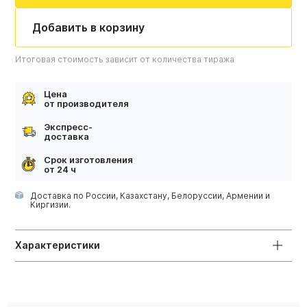
Добавить в корзину
Итоговая стоимость зависит от количества тиража
Цена
от производителя
Экспресс-
доставка
Срок изготовления
от 24 ч
Доставка по России, Казахстану, Белоруссии, Армении и
Киргизии.
Характеристики