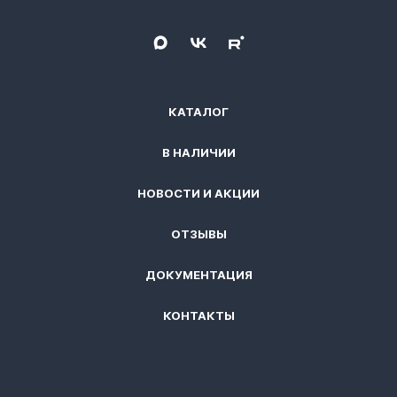
КАТАЛОГ
В НАЛИЧИИ
НОВОСТИ И АКЦИИ
ОТЗЫВЫ
ДОКУМЕНТАЦИЯ
КОНТАКТЫ