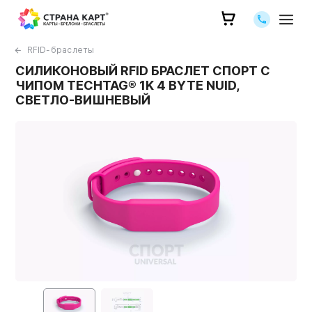
Позвоните 
RFID-браслеты
СИЛИКОНОВЫЙ RFID БРАСЛЕТ СПОРТ С
ЧИПОМ TECHTAG® 1K 4 BYTE NUID,
СВЕТЛО-ВИШНЕВЫЙ