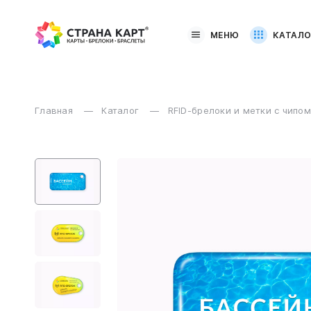
МЕНЮ
КАТАЛО
Главная
Каталог
RFID-брелоки и метки с чипо