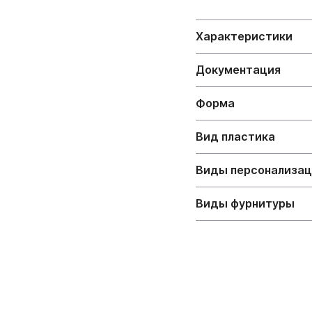
Характеристики
Документация
Форма
Вид пластика
Виды персонализа
Виды фурнитуры