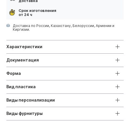
доставка
Срок изготовления
от 24 ч
Доставка по России, Казахстану, Белоруссии, Армении и
Киргизии.
Характеристики
Документация
Форма
Вид пластика
Виды персонализации
Виды фурнитуры