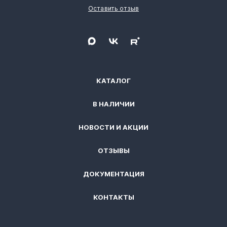
Оставить отзыв
КАТАЛОГ
В НАЛИЧИИ
НОВОСТИ И АКЦИИ
ОТЗЫВЫ
ДОКУМЕНТАЦИЯ
КОНТАКТЫ