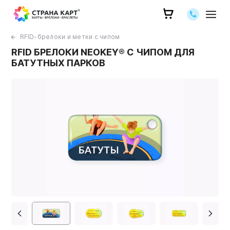
Позвоните 
RFID-брелоки и метки с чипом
RFID БРЕЛОКИ NEOKEY® С ЧИПОМ ДЛЯ
БАТУТНЫХ ПАРКОВ