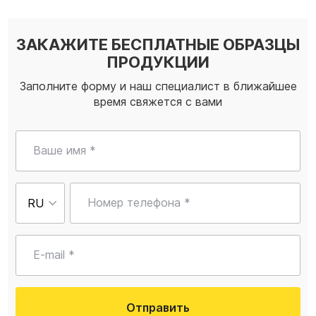
ЗАКАЖИТЕ БЕСПЛАТНЫЕ ОБРАЗЦЫ
ПРОДУКЦИИ
Заполните форму и наш специалист в ближайшее
время свяжется с вами
Ваше имя *
Номер телефона *
E-mail *
Отправить