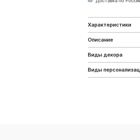
Доставка по России
Характеристики
Описание
Виды декора
Виды персонализа