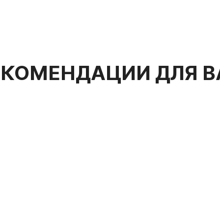
ЕКОМЕНДАЦИИ ДЛЯ В