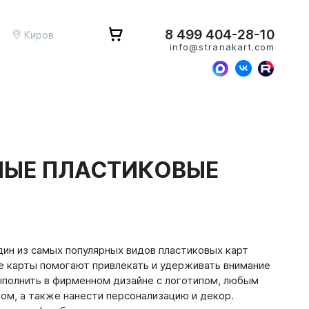
8 499 404-28-10
Киров
info@stranakart.com
ЫЕ ПЛАСТИКОВЫЕ
ин из самых популярных видов пластиковых карт
е карты помогают привлекать и удерживать внимание
ыполнить в фирменном дизайне с логотипом, любым
ом, а также нанести персонализацию и декор.