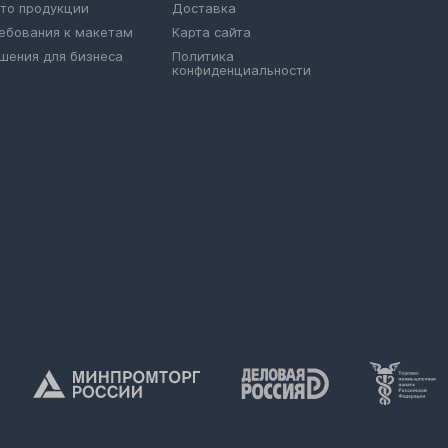
то продукции
Доставка
ебования к макетам
Карта сайта
шения для бизнеса
Политика
конфиденциальности