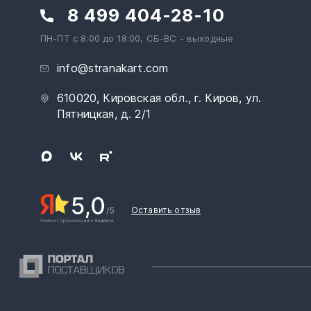
8 499 404-28-10
ПН-ПТ с 8:00 до 18:00, СБ-ВС - выходные
info@stranakart.com
610020, Кировская обл., г. Киров, ул.
Пятницкая, д. 2/1
Оставить отзыв