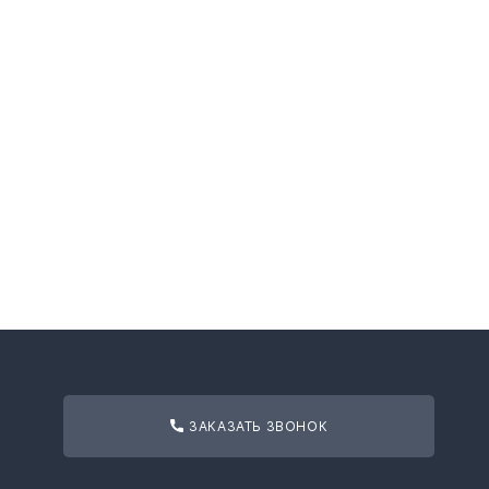
ЗАКАЗАТЬ ЗВОНОК