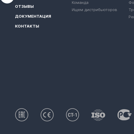
Команда
Фо
ОТЗЫВЫ
Ищем дистрибьюторов
Тр
ДОКУМЕНТАЦИЯ
Ре
КОНТАКТЫ