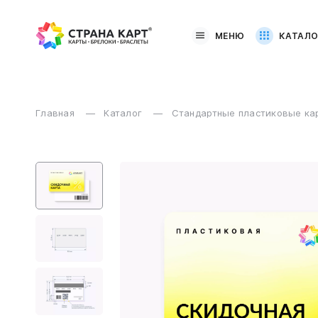
МЕНЮ
КАТАЛО
Главная
Каталог
Стандартные пластиковые к