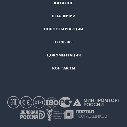
КАТАЛОГ
В НАЛИЧИИ
НОВОСТИ И АКЦИИ
ОТЗЫВЫ
ДОКУМЕНТАЦИЯ
КОНТАКТЫ