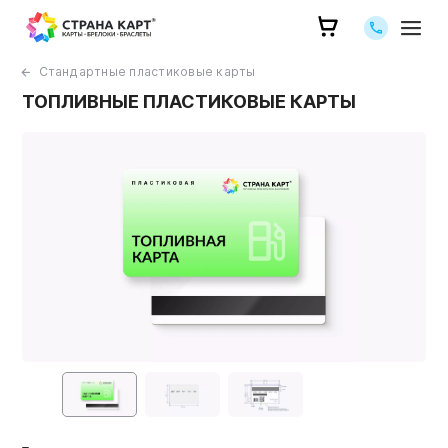
Позвоните 
Стандартные пластиковые карты
ТОПЛИВНЫЕ ПЛАСТИКОВЫЕ КАРТЫ