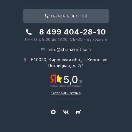
ЗАКАЗАТЬ ЗВОНОК
8 499 404-28-10
ПН-ПТ с 8:00 до 18:00, СБ-ВС - выходные
info@stranakart.com
610020, Кировская обл., г. Киров, ул.
Пятницкая, д. 2/1
Оставить отзыв