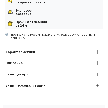
от производителя
Экспресс-
доставка
Срок изготовления
от 24 ч
Доставка по России, Казахстану, Белоруссии, Армении и
Киргизии.
Характеристики
Описание
Виды декора
Виды персонализации