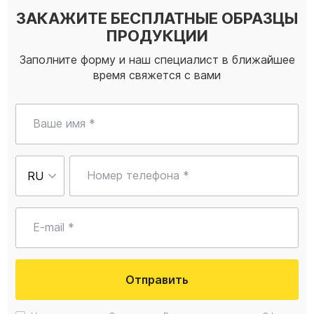
ЗАКАЖИТЕ БЕСПЛАТНЫЕ ОБРАЗЦЫ
ПРОДУКЦИИ
Заполните форму и наш специалист в ближайшее
время свяжется с вами
Ваше имя *
Номер телефона *
E-mail *
Отправить