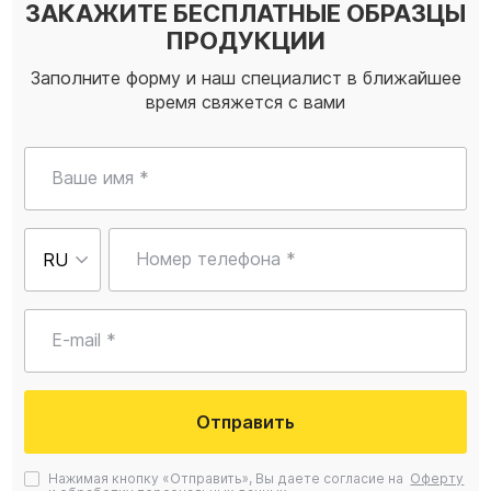
ЗАКАЖИТЕ БЕСПЛАТНЫЕ ОБРАЗЦЫ
ПРОДУКЦИИ
Заполните форму и наш специалист в ближайшее
время свяжется с вами
Ваше имя *
Номер телефона *
E-mail *
Отправить
Нажимая кнопку «Отправить», Вы даете согласие на
Оферту