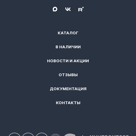
КАТАЛОГ
В НАЛИЧИИ
НОВОСТИ И АКЦИИ
ОТЗЫВЫ
ДОКУМЕНТАЦИЯ
КОНТАКТЫ