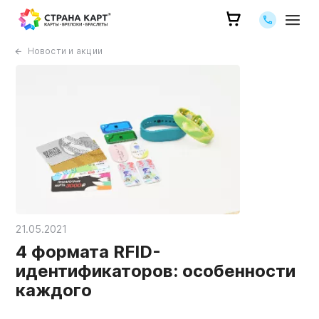
Позвоните 
Новости и акции
21.05.2021
4 формата RFID-
идентификаторов: особенности
каждого