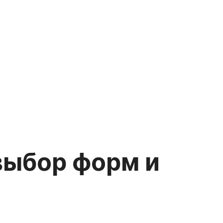
выбор форм и