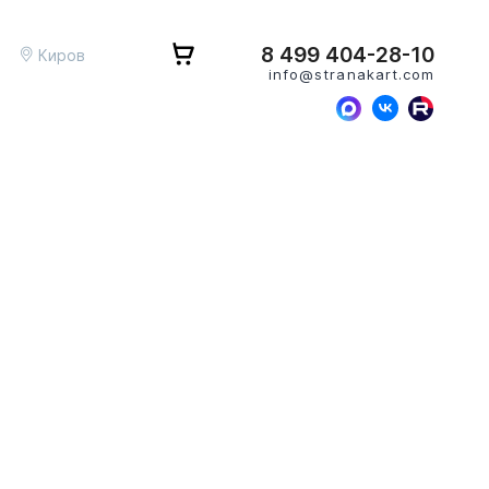
8 499 404-28-10
Киров
info@stranakart.com