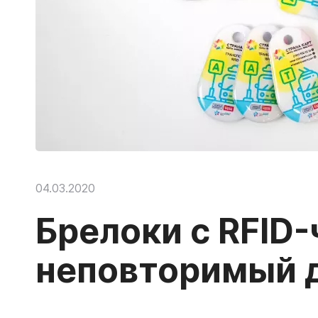
04.03.2020
Брелоки с RFID
неповторимый 