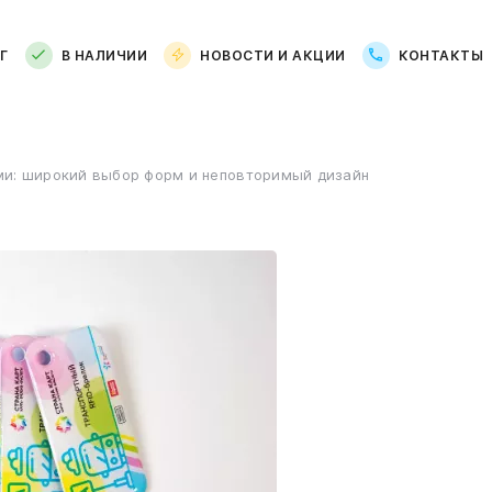
Г
В НАЛИЧИИ
НОВОСТИ И АКЦИИ
КОНТАКТЫ
ми: широкий выбор форм и неповторимый дизайн