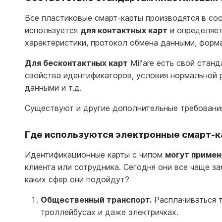
Все пластиковые смарт-карты производятся в соо
используется
для контактных карт
и определяет
характеристики, протокол обмена данными, формат
Для бесконтактных карт
Mifare есть свой станд
свойства идентификаторов, условия нормальной 
данными и т.д.
Существуют и другие дополнительные требовани
Где используются электронные смарт-к
Идентификационные карты с чипом
могут примен
клиента или сотрудника. Сегодня они все чаще за
каких сфер они подойдут?
Общественный транспорт.
Расплачиваться т
троллейбусах и даже электричках.