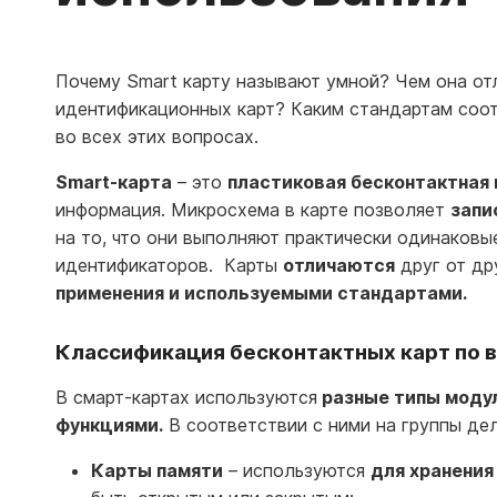
Почему Smart карту называют умной? Чем она от
идентификационных карт? Каким стандартам соот
во всех этих вопросах.
Smart-карта
– это
пластиковая бесконтактная 
информация. Микросхема в карте позволяет
запи
на то, что они выполняют практически одинаковы
идентификаторов. Карты
отличаются
друг от др
применения и используемыми стандартами.
Классификация бесконтактных карт по в
В смарт-картах используются
разные типы моду
функциями.
В соответствии с ними на группы де
Карты памяти
– используются
для хранения