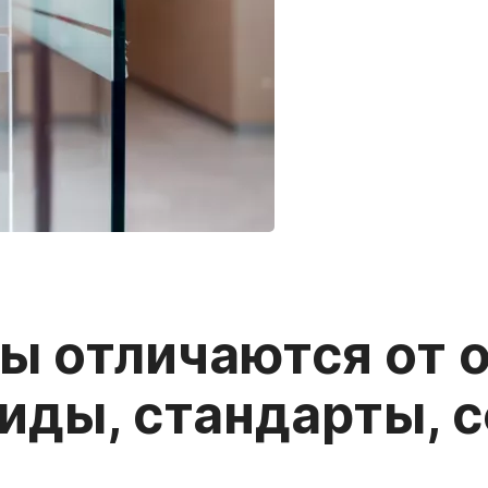
ы отличаются от 
иды, стандарты, 