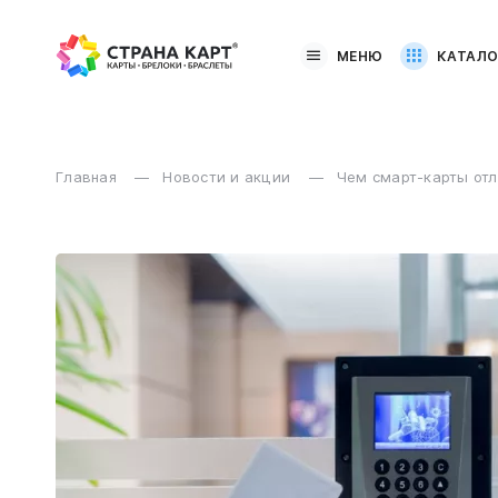
МЕНЮ
КАТАЛО
Главная
Новости и акции
Чем смарт-карты отл