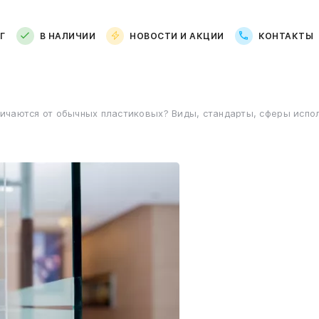
Г
В НАЛИЧИИ
НОВОСТИ И АКЦИИ
КОНТАКТЫ
ичаются от обычных пластиковых? Виды, стандарты, сферы испо