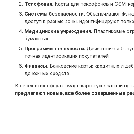
Телефония.
Карты для таксофонов и GSM-кар
Системы безопасности.
Обеспечивают функц
доступ в разные зоны, идентифицируют пользо
Медицинские учреждения.
Пластиковые стр
бумажных.
Программы лояльности.
Дисконтные и бонус
точная идентификация покупателей.
Финансы.
Банковские карты: кредитные и деб
денежных средств.
Во всех этих сферах смарт-карты уже заняли пр
предлагают новые, все более совершенные ре