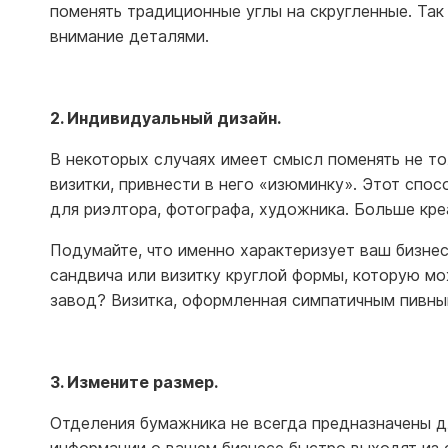
поменять традиционные углы на скругленные. Так
внимание деталями.
2. Индивидуальный дизайн.
В некоторых случаях имеет смысл поменять не то
визитки, привнести в него «изюминку». Этот спо
для риэлтора, фотографа, художника. Больше кре
Подумайте, что именно характеризует ваш бизнес
сандвича или визитку круглой формы, которую мо
завод? Визитка, оформленная симпатичным пивным
3. Измените размер.
Отделения бумажника не всегда предназначены дл