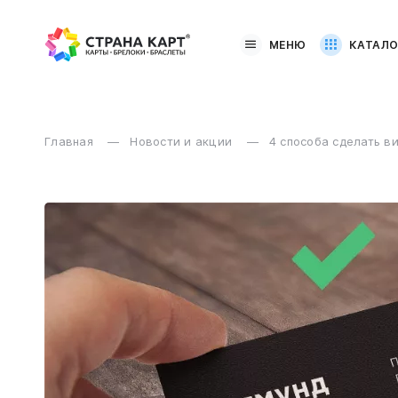
МЕНЮ
КАТАЛО
Главная
Новости и акции
4 способа сделать в