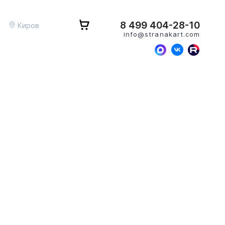
8 499 404-28-10
Киров
info@stranakart.com