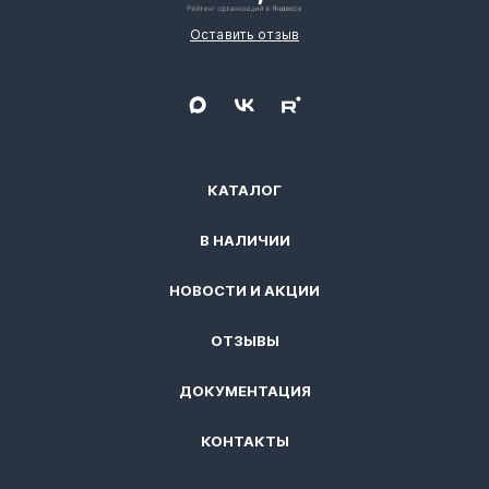
Оставить отзыв
КАТАЛОГ
В НАЛИЧИИ
НОВОСТИ И АКЦИИ
ОТЗЫВЫ
ДОКУМЕНТАЦИЯ
КОНТАКТЫ