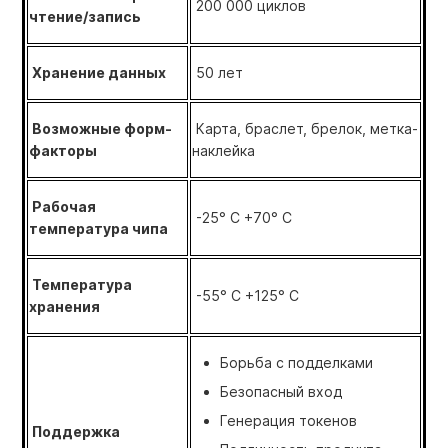
200 000 циклов
чтение/запись
Хранение данных
50 лет
Возможные форм-
Карта, браслет, брелок, метка-
факторы
наклейка
Рабочая
-25° С +70° С
температура чипа
Температура
-55° С +125° С
хранения
Борьба с подделками
Безопасный вход
Генерация токенов
Поддержка