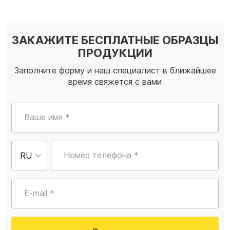
ЗАКАЖИТЕ БЕСПЛАТНЫЕ ОБРАЗЦЫ
ПРОДУКЦИИ
Заполните форму и наш специалист в ближайшее
время свяжется с вами
Ваше имя *
Номер телефона *
E-mail *