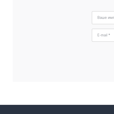
Ваше имя
E-mail *