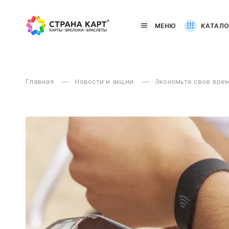
МЕНЮ
КАТАЛО
Главная
Новости и акции
Экономьте свое врем