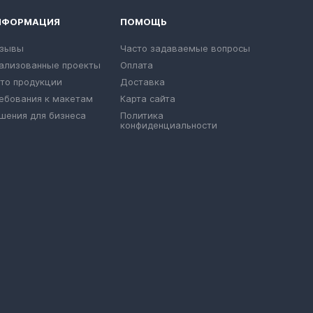
НФОРМАЦИЯ
ПОМОЩЬ
зывы
Часто задаваемые вопросы
ализованные проекты
Оплата
то продукции
Доставка
ебования к макетам
Карта сайта
шения для бизнеса
Политика
конфиденциальности