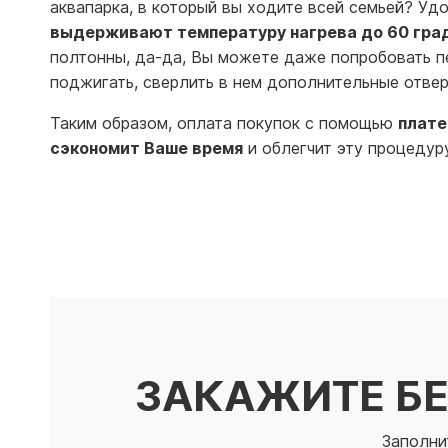
аквапарка, в который вы ходите всей семьей? Уд
выдерживают температуру нагрева до 60 гра
полтонны, да-да, Вы можете даже попробовать пе
поджигать, сверлить в нем дополнительные отвер
Таким образом, оплата покупок с помощью
плате
сэкономит Ваше время
и облегчит эту процедуру
ЗАКАЖИТЕ Б
Заполни