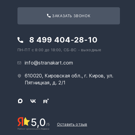
ЗАКАЗАТЬ ЗВОНОК
8 499 404-28-10
ПН-ПТ с 8:00 до 18:00, СБ-ВС - выходные
info@stranakart.com
610020, Кировская обл., г. Киров, ул.
Пятницкая, д. 2/1
Оставить отзыв