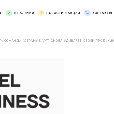
Г
В НАЛИЧИИ
НОВОСТИ И АКЦИИ
КОНТАКТЫ
MP: КОМАНДА “СТРАНЫ КАРТ” СНОВА УДИВЛЯЕТ СВОЕЙ ПРОДУКЦИ