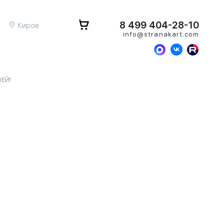
8 499 404-28-10
Киров
info@stranakart.com
ЕЙ!