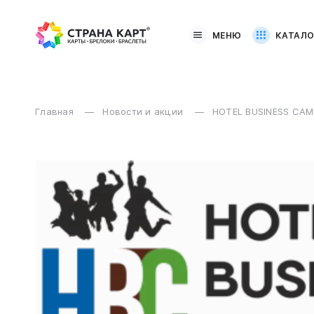
МЕНЮ
КАТАЛО
Главная
Новости и акции
HOTEL BUSINESS CA