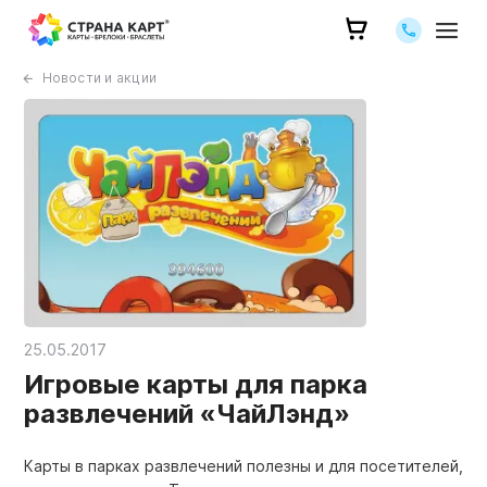
Позвоните 
Новости и акции
25.05.2017
Игровые карты для парка
развлечений «ЧайЛэнд»
Карты в парках развлечений полезны и для посетителей,