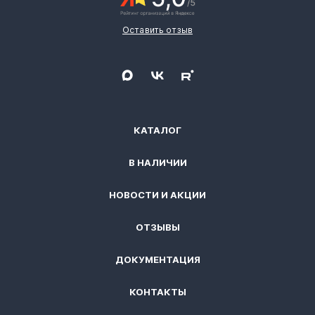
Оставить отзыв
КАТАЛОГ
В НАЛИЧИИ
НОВОСТИ И АКЦИИ
ОТЗЫВЫ
ДОКУМЕНТАЦИЯ
КОНТАКТЫ