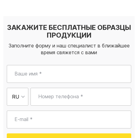
ЗАКАЖИТЕ БЕСПЛАТНЫЕ ОБРАЗЦЫ
ПРОДУКЦИИ
Заполните форму и наш специалист в ближайшее
время свяжется с вами
Ваше имя *
Номер телефона *
E-mail *