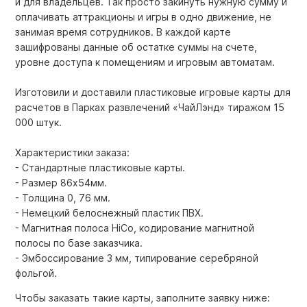
и для владельцев. Так просто закинуть нужную сумму и
оплачивать аттракционы и игры в одно движение, не
занимая время сотрудников. В каждой карте
зашифрованы данные об остатке суммы на счете,
уровне доступа к помещениям и игровым автоматам.
Изготовили и доставили пластиковые игровые карты для
расчетов в Парках развлечений «ЧайЛэнд» тиражом 15
000 штук.
Характеристики заказа:
- Стандартные пластиковые карты.
- Размер 86х54мм.
- Толщина 0, 76 мм.
- Немецкий белоснежный пластик ПВХ.
- Магнитная полоса HiCo, кодирование магнитной
полосы по базе заказчика.
- Эмбоссирование 3 мм, типирование серебряной
фольгой.
Чтобы заказать такие карты, заполните заявку ниже: