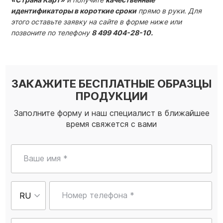
идентификаторы в короткие сроки
прямо в руки. Для
этого оставьте заявку на сайте в форме ниже или
позвоните по телефону
8 499 404-28-10.
ЗАКАЖИТЕ БЕСПЛАТНЫЕ ОБРАЗЦЫ
ПРОДУКЦИИ
Заполните форму и наш специалист в ближайшее
время свяжется с вами
Ваше имя *
Номер телефона *