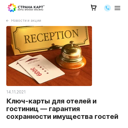
Позвоните 
Новости и акции
14.11.2021
Ключ-карты для отелей и
гостиниц — гарантия
сохранности имущества гостей