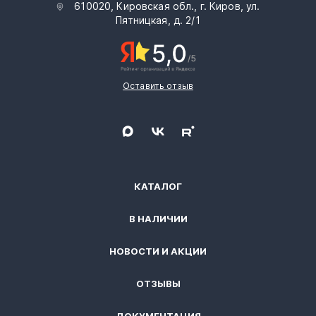
610020, Кировская обл., г. Киров, ул.
Пятницкая, д. 2/1
Оставить отзыв
КАТАЛОГ
В НАЛИЧИИ
НОВОСТИ И АКЦИИ
ОТЗЫВЫ