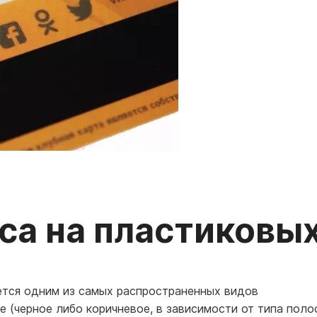
са на пластиковых
ется одним из самых распространенных видов
 (черное либо коричневое, в зависимости от типа поло