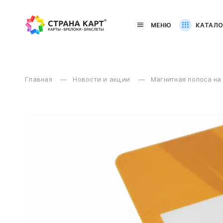
МЕНЮ
КАТАЛО
Главная
Новости и акции
Магнитная полоса на