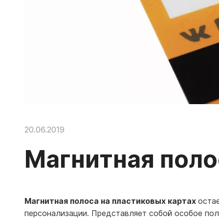
20.06.2019
Магнитная поло
Магнитная полоса на пластиковых картах
оста
персонализации. Представляет собой особое поле