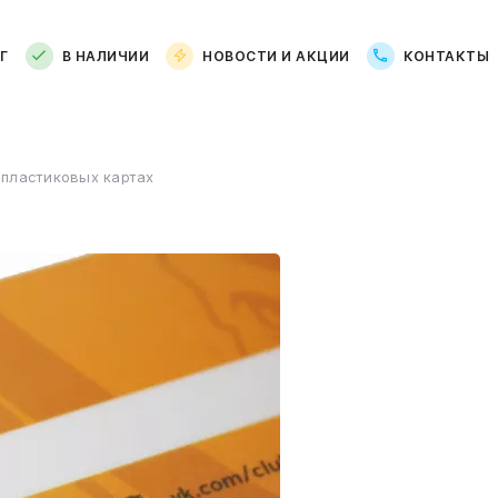
Г
В НАЛИЧИИ
НОВОСТИ И АКЦИИ
КОНТАКТЫ
 пластиковых картах