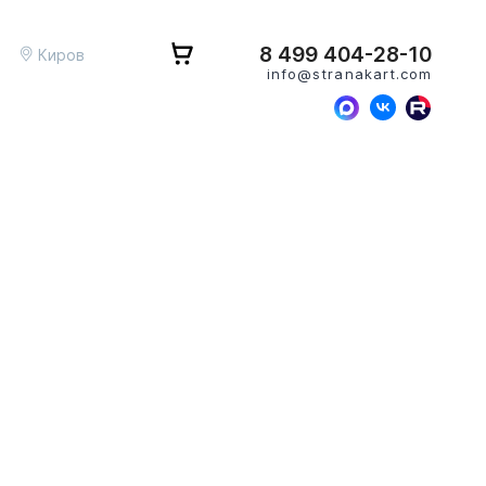
8 499 404-28-10
Киров
info@stranakart.com