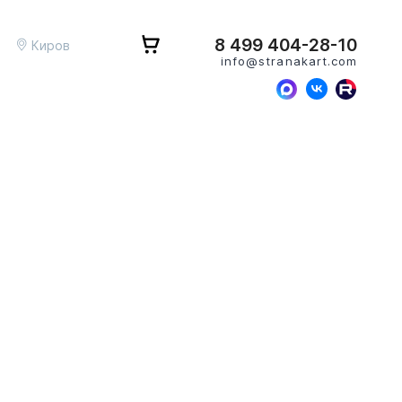
8 499 404-28-10
Киров
info@stranakart.com