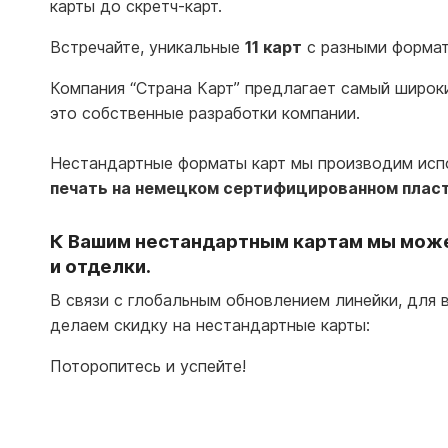
карты до скретч-карт.
Встречайте, уникальные
11 карт
с разными формат
Компания “Страна Карт” предлагает самый широк
это собственные разработки компании.
Нестандартные форматы карт мы производим исп
печать на немецком сертифицированном пласт
К Вашим нестандартным картам мы мож
и отделки.
В связи с глобальным обновлением линейки, для 
делаем скидку на нестандартные карты:
Поторопитесь и успейте!