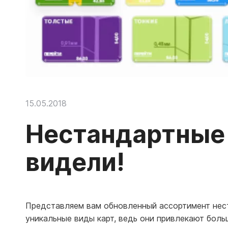
15.05.2018
Нестандартные 
видели!
Представляем вам обновленный ассортимент нест
уникальные виды карт, ведь они привлекают боль