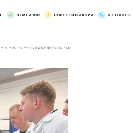
Г
В НАЛИЧИИ
НОВОСТИ И АКЦИИ
КОНТАКТЫ
м с местными предпринимателями