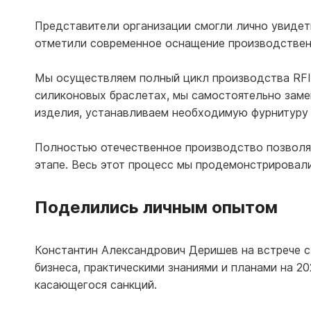
Представители организации смогли лично увидет
отметили современное оснащение производстве
Мы осуществляем полный цикл производства RFID
силиконовых браслетах, мы самостоятельно заме
изделия, устанавливаем необходимую фурнитуру
Полностью отечественное производство позволя
этапе. Весь этот процесс мы продемонстрировал
Поделились личным опытом
Константин Александрович Деришев на встрече с
бизнеса, практическими знаниями и планами на 2
касающегося санкций.