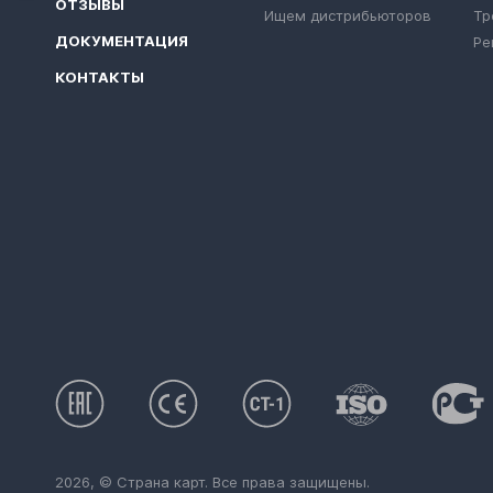
ОТЗЫВЫ
Ищем дистрибьюторов
Тр
ДОКУМЕНТАЦИЯ
Ре
КОНТАКТЫ
2026, © Страна карт. Все права защищены.