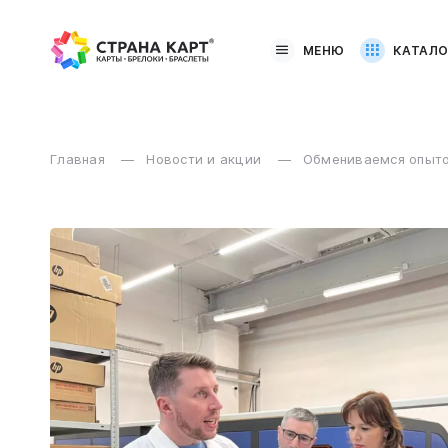
МЕНЮ
КАТАЛО
Главная
Новости и акции
Обмениваемся опыто