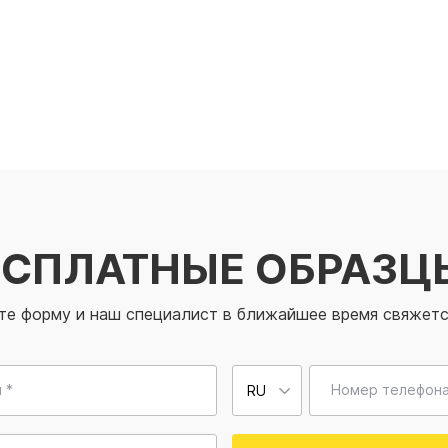
ЕСПЛАТНЫЕ ОБРАЗЦ
те форму и наш специалист в ближайшее время свяжетс
 *
Номер телефона