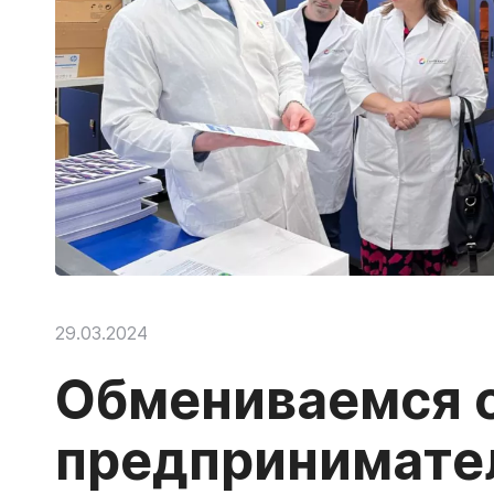
29.03.2024
Обмениваемся 
предпринимате