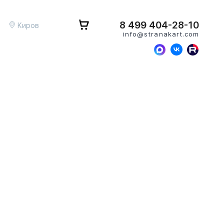
8 499 404-28-10
Киров
info@stranakart.com