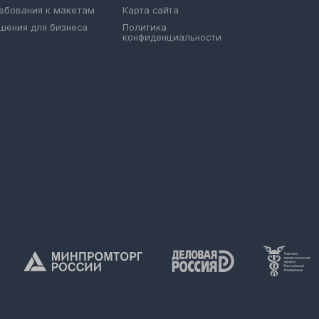
ебования к макетам
Карта сайта
шения для бизнеса
Политика
конфиденциальности