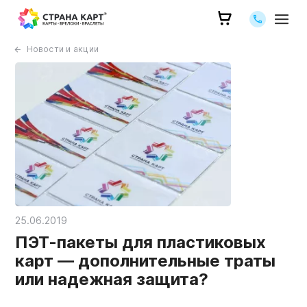
Позвоните 
Новости и акции
25.06.2019
ПЭТ-пакеты для пластиковых
карт — дополнительные траты
или надежная защита?