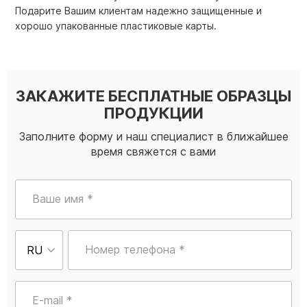
Подарите Вашим клиентам надежно защищенные и
хорошо упакованные пластиковые карты.
ЗАКАЖИТЕ БЕСПЛАТНЫЕ ОБРАЗЦЫ
ПРОДУКЦИИ
Заполните форму и наш специалист в ближайшее
время свяжется с вами
Ваше имя *
Номер телефона *
E-mail *