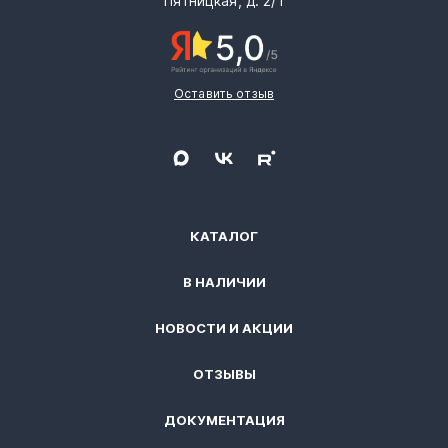
Пятницкая, д. 2/1
Оставить отзыв
КАТАЛОГ
В НАЛИЧИИ
НОВОСТИ И АКЦИИ
ОТЗЫВЫ
ДОКУМЕНТАЦИЯ