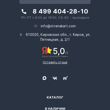
8 499 404-28-10
ПН-ПТ с 8:00 до 18:00, СБ-ВС - выходные
info@stranakart.com
610020, Кировская обл., г. Киров, ул.
Пятницкая, д. 2/1
Оставить отзыв
КАТАЛОГ
В НАЛИЧИИ