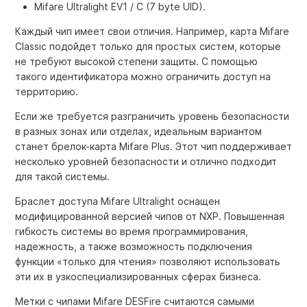
Mifare Ultralight EV1 / C (7 byte UID).
Каждый чип имеет свои отличия. Например, карта Mifare
Classic подойдет только для простых систем, которые
не требуют высокой степени защиты. С помощью
такого идентификатора можно ограничить доступ на
территорию.
Если же требуется разграничить уровень безопасности
в разных зонах или отделах, идеальным вариантом
станет брелок-карта Mifare Plus. Этот чип поддерживает
несколько уровней безопасности и отлично подходит
для такой системы.
Браслет доступа Mifare Ultralight оснащен
модифицированной версией чипов от NXP. Повышенная
гибкость системы во время программирования,
надежность, а также возможность подключения
функции «только для чтения» позволяют использовать
эти их в узкоспециализированных сферах бизнеса.
Метки с чипами Mifare DESFire считаются самыми