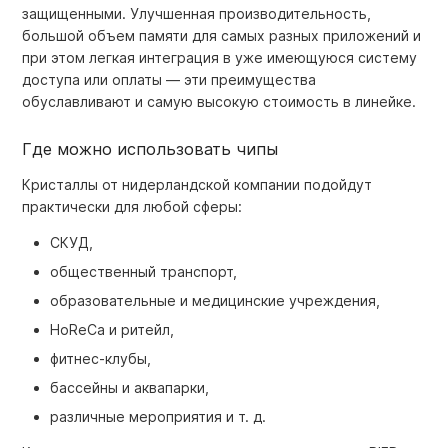
защищенными. Улучшенная производительность,
большой объем памяти для самых разных приложений и
при этом легкая интеграция в уже имеющуюся систему
доступа или оплаты — эти преимущества
обуславливают и самую высокую стоимость в линейке.
Где можно использовать чипы
Кристаллы от нидерландской компании подойдут
практически для любой сферы:
СКУД,
общественный транспорт,
образовательные и медицинские учреждения,
HoReCa и ритейл,
фитнес-клубы,
бассейны и аквапарки,
различные мероприятия и т. д.