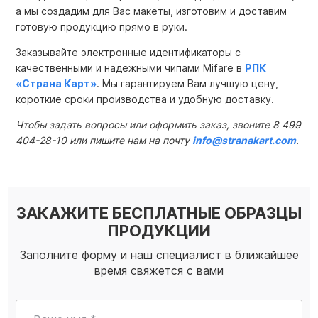
а мы создадим для Вас макеты, изготовим и доставим
готовую продукцию прямо в руки.
Заказывайте электронные идентификаторы с
качественными и надежными чипами Mifare в
РПК
«Страна Карт»
. Мы гарантируем Вам лучшую цену,
короткие сроки производства и удобную доставку.
Чтобы задать вопросы или оформить заказ, звоните 8 499
404-28-10 или пишите нам на почту
info@stranakart.com
.
ЗАКАЖИТЕ БЕСПЛАТНЫЕ ОБРАЗЦЫ
ПРОДУКЦИИ
Заполните форму и наш специалист в ближайшее
время свяжется с вами