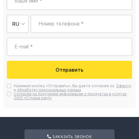
Ваше имя *
Номер телефона *
E-mail *
Отправить
Нажимая кнопку «Отправить», Вы даете согласие на
Оферту
и
обработку персональных данных
Согласие на получение информации о продуктах и услугах
ООО «Страна карт»
ЗАКАЗАТЬ ЗВОНОК