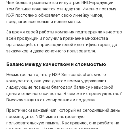
Чем больше развивается индустрия RFID-продукции,
тем больше появляется стандартов. Именно поэтому
NXP постоянно обновляет свою линейку чипов,
предлагая все новые и новые метки.
За время своей работы компания подтвердила качество
всей продукции и получила признание множества
организаций: от производителей идентификаторов, до
заказчиков и даже конечного пользователя.
Баланс между качеством и стоимостью
Несмотря на то, что у NXP Semiconductors много
конкурентов, они уже долгое время удерживают
лидирующие позиции благодаря балансу невысокой
цены и отличного качества. В чем же их преимущество?
Высокая защита от копирования и подделки.
Практически каждый чип, который на сегодняшний день
производится NXP, имеет встроенную
пользовательскую память. Как правило, она разбита на