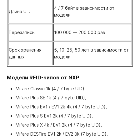
4 / 7 байт в зависимости от
Длина UID
модели
Перезапись
100 000 — 200 000 раз
Срок хранения
5, 10, 25, 50 лет в зависимости от
данных
модели
Модели RFID-чипов от NXP
Mifare Classic 1k (4 / 7 byte UID),
Mifare Plus SE 1k (4 / 7 byte UID),
Mifare Plus EV1 / EV1 2k-4k (4 / 7 byte UID),
Mifare Plus S EV1 2k (4 / 7 byte UID),
Mifare Plus X 4k / EV1 2k (4 / 7 byte UID),
Mifare DESFire EV1 2k / EV2 8k (7 byte UID),