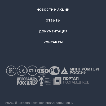
НОВОСТИ И АКЦИИ
ОТЗЫВЫ
ДОКУМЕНТАЦИЯ
КОНТАКТЫ
2026, © Страна карт. Все права защищены.