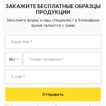
ЗАКАЖИТЕ БЕСПЛАТНЫЕ ОБРАЗЦЫ
ПРОДУКЦИИ
Заполните форму и наш специалист в ближайшее
время свяжется с вами
Ваше имя *
Номер телефона *
E-mail *
Отправить