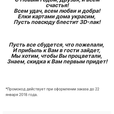
счастья!
Всем удач, всем любви и добра!
Елки картами дома украсим,
Пусть повсюду блестит 3D-лак!
Пусть все сбудется, что пожелали,
И прибыль к Вам в гости зайдет,
Мы хотим, чтобы Вы процветали,
Знаем, скидка к Вам первым придет!
*Промокод действует при оформлении заказа до 22
января 2018 года.