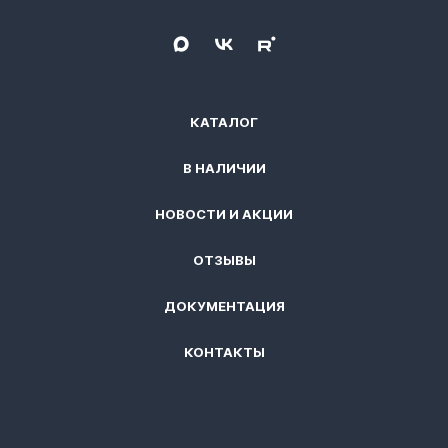
КАТАЛОГ
В НАЛИЧИИ
НОВОСТИ И АКЦИИ
ОТЗЫВЫ
ДОКУМЕНТАЦИЯ
КОНТАКТЫ