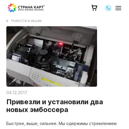
Позвоните 
Новости и акции
04.12.2017
Привезли и установили два
новых эмбоссера
Быстрее, выше, сильнее. Мы одержимы стремлением