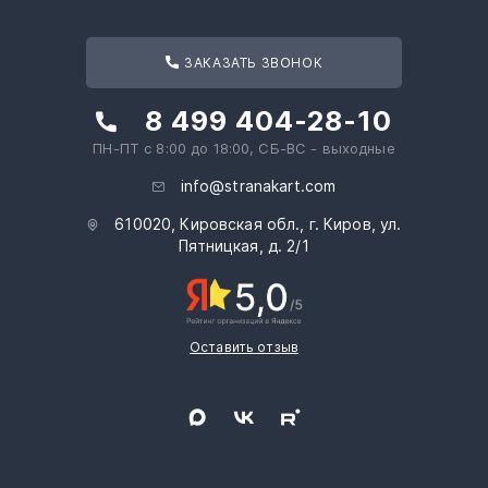
ЗАКАЗАТЬ ЗВОНОК
8 499 404-28-10
ПН-ПТ с 8:00 до 18:00, СБ-ВС - выходные
info@stranakart.com
610020, Кировская обл., г. Киров, ул.
Пятницкая, д. 2/1
Оставить отзыв