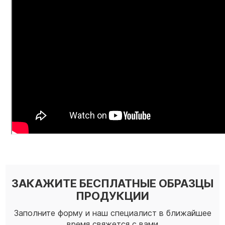
ЗАКАЖИТЕ БЕСПЛАТНЫЕ ОБРАЗЦЫ
ПРОДУКЦИИ
Заполните форму и наш специалист в ближайшее
время свяжется с вами