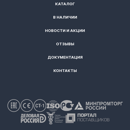
КАТАЛОГ
В НАЛИЧИИ
НОВОСТИ И АКЦИИ
ОТЗЫВЫ
ДОКУМЕНТАЦИЯ
КОНТАКТЫ