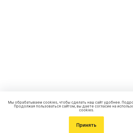
Мы обрабатываем cookies, чтобы сделать наш сайт удобнее. Подр
Продолжая пользоваться сайтом, вы даете согласие на использ
cookies.
Принять