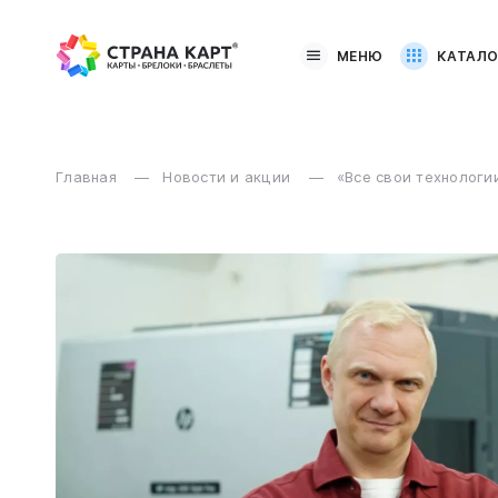
МЕНЮ
КАТАЛО
Главная
Новости и акции
«Все свои технологи