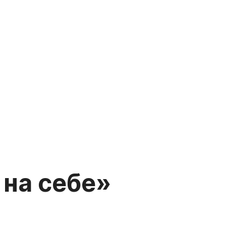
 на себе»