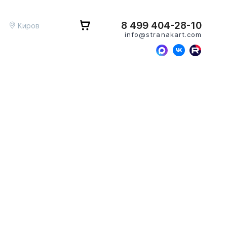
8 499 404-28-10
Киров
info@stranakart.com