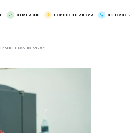
Г
В НАЛИЧИИ
НОВОСТИ И АКЦИИ
КОНТАКТЫ
и испытываю на себе»