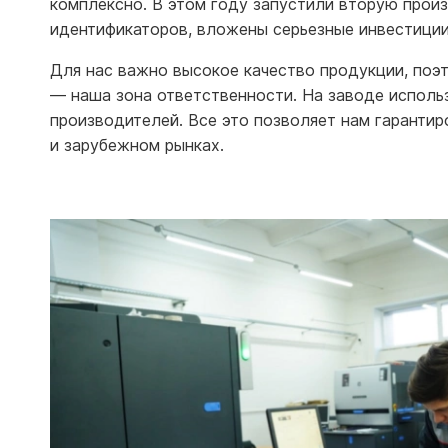
комплексно. В этом году запустили вторую прои
идентификаторов, вложены серьезные инвестиции,
Для нас важно высокое качество продукции, поэ
— наша зона ответственности. На заводе исполь
производителей. Все это позволяет нам гарантир
и зарубежном рынках.