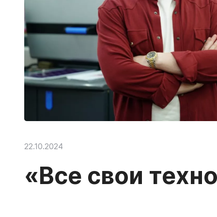
22.10.2024
«Все свои техн