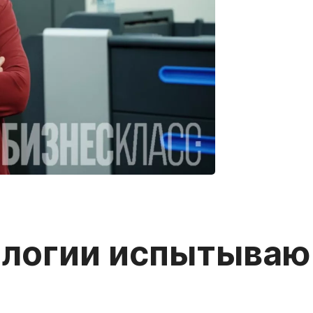
ологии испытываю