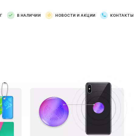
Г
В НАЛИЧИИ
НОВОСТИ И АКЦИИ
КОНТАКТЫ