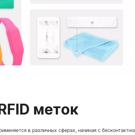
RFID меток
 применяется в различных сферах, начиная с бесконтактно