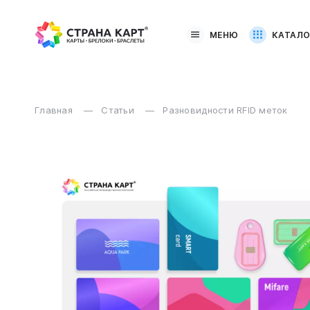
МЕНЮ
КАТАЛО
Главная
Статьи
Разновидности RFID меток