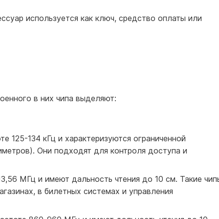
ссуар используется как ключ, средство оплаты или
роенного в них чипа выделяют:
те 125-134 кГц и характеризуются ограниченной
иметров). Они подходят для контроля доступа и
3,56 МГц и имеют дальность чтения до 10 см. Такие чип
агазинах, в билетных системах и управления