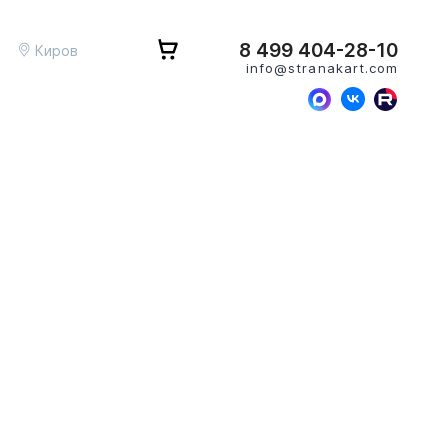
8 499 404-28-10
Киров
info@stranakart.com