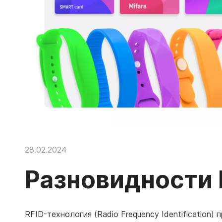
28.02.2024
Разновидности 
RFID-технология (Radio Frequency Identification)