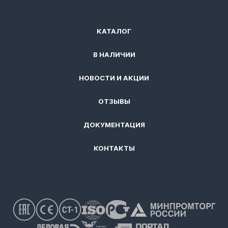
КАТАЛОГ
В НАЛИЧИИ
НОВОСТИ И АКЦИИ
ОТЗЫВЫ
ДОКУМЕНТАЦИЯ
КОНТАКТЫ