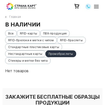
Позвоните 
Главная
В НАЛИЧИИ
Все
RFID-карты
ПВХ-продукция
RFID-брелоки и метки с чипом
RFID-браслеты
Стандартные пластиковые карты
Нестандартные карты
Промобраслеты
Стикеры и метки без чипа
Нет товаров
ЗАКАЖИТЕ БЕСПЛАТНЫЕ ОБРАЗЦЫ
ПРОДУКЦИИ