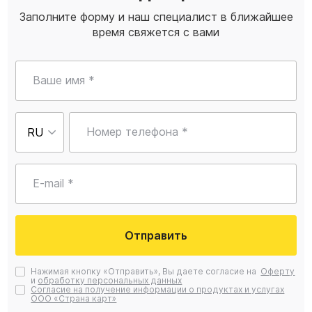
Заполните форму и наш специалист в ближайшее
время свяжется с вами
Ваше имя *
Номер телефона *
E-mail *
Отправить
Нажимая кнопку «Отправить», Вы даете согласие на
Оферту
и
обработку персональных данных
Согласие на получение информации о продуктах и услугах
ООО «Страна карт»