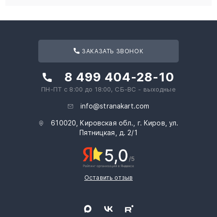
ЗАКАЗАТЬ ЗВОНОК
8 499 404-28-10
ПН-ПТ с 8:00 до 18:00, СБ-ВС - выходные
info@stranakart.com
610020, Кировская обл., г. Киров, ул.
Пятницкая, д. 2/1
Оставить отзыв