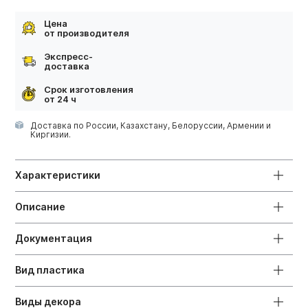
Цена
от производителя
Экспресс-
доставка
Срок изготовления
от 24 ч
Доставка по России, Казахстану, Белоруссии, Армении и
Киргизии.
Характеристики
Описание
Документация
Вид пластика
Виды декора