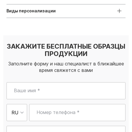
Виды персонализации
ЗАКАЖИТЕ БЕСПЛАТНЫЕ ОБРАЗЦЫ
ПРОДУКЦИИ
Заполните форму и наш специалист в ближайшее
время свяжется с вами
Ваше имя *
Номер телефона *