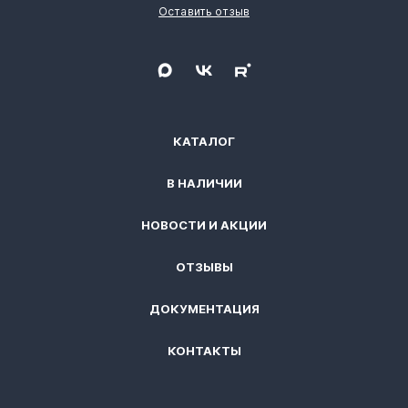
Оставить отзыв
КАТАЛОГ
В НАЛИЧИИ
НОВОСТИ И АКЦИИ
ОТЗЫВЫ
ДОКУМЕНТАЦИЯ
КОНТАКТЫ