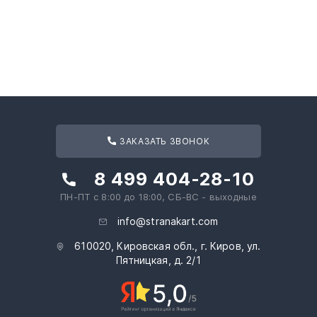
ЗАКАЗАТЬ ЗВОНОК
8 499 404-28-10
ПН-ПТ с 8:00 до 18:00, СБ-ВС - выходные
info@stranakart.com
610020, Кировская обл., г. Киров, ул.
Пятницкая, д. 2/1