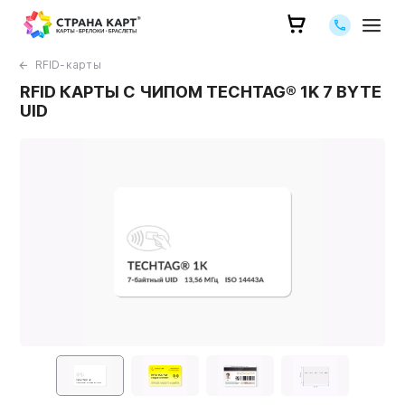
Позвоните 
RFID-карты
RFID КАРТЫ С ЧИПОМ TECHTAG® 1K 7 BYTE
UID