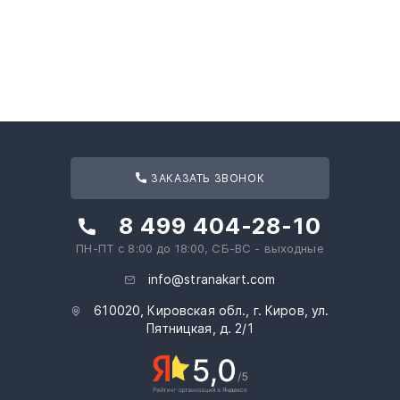
ЗАКАЗАТЬ ЗВОНОК
8 499 404-28-10
ПН-ПТ с 8:00 до 18:00, СБ-ВС - выходные
info@stranakart.com
610020, Кировская обл., г. Киров, ул.
Пятницкая, д. 2/1