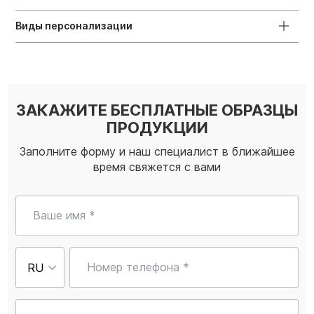
Виды персонализации
ЗАКАЖИТЕ БЕСПЛАТНЫЕ ОБРАЗЦЫ
ПРОДУКЦИИ
Заполните форму и наш специалист в ближайшее
время свяжется с вами
Ваше имя *
Номер телефона *