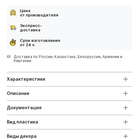
Цена
от производителя
Экспресс-
доставка
Срок изготовления
от 24 ч
Доставка по России, Казахстану, Белоруссии, Армении и
Киргизии.
Характеристики
Описание
Документация
Вид пластика
Виды декора