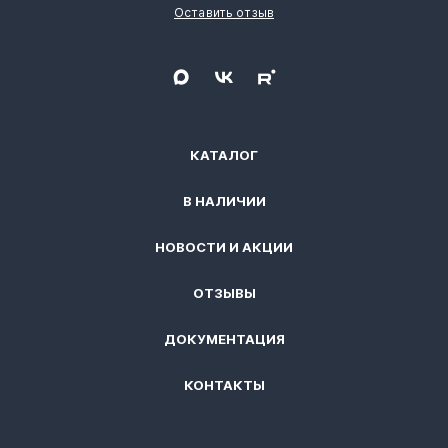
Оставить отзыв
КАТАЛОГ
В НАЛИЧИИ
НОВОСТИ И АКЦИИ
ОТЗЫВЫ
ДОКУМЕНТАЦИЯ
КОНТАКТЫ