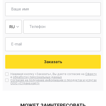
Ваше имя
Телефон
E-mail
Заказать
Нажимая кнопку «Заказать», Вы даете согласие на
Оферту
и
обработку персональных данных
Согласие на получение информации о продуктах и услугах
ООО «Страна карт»
МОЖЕТ ЗАИНТЕРЕСОВАТЬ