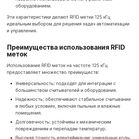
оборудованием.
Эти характеристики делают RFID метки 125 кГц
идеальным выбором для решения задач автоматизации
и управления.
Преимущества использования RFID
меток
Использование RFID меток на частоте 125 кГц
предоставляет множество преимуществ:
Универсальность: подходят для интеграции с
большинством считывателей и оборудования.
Надежность: обеспечивают стабильное считывание
в любых условиях, включая пыльные и влажные
помещения.
Долговечность: устойчивы к механическим
повреждениям и перепадам температур.
Высокая точность идентификации: уникальные коды