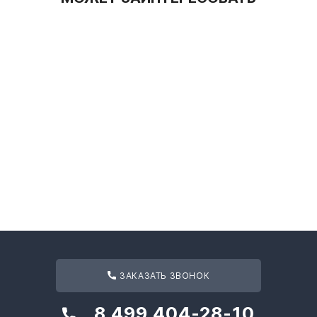
ЗАКАЗАТЬ ЗВОНОК
8 499 404-28-10