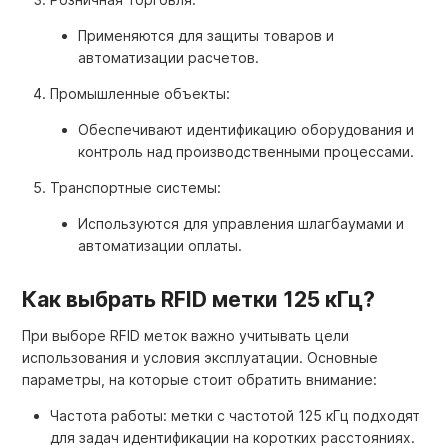
Применяются для защиты товаров и
автоматизации расчетов.
Промышленные объекты:
Обеспечивают идентификацию оборудования и
контроль над производственными процессами.
Транспортные системы:
Используются для управления шлагбаумами и
автоматизации оплаты.
Как выбрать RFID метки 125 кГц?
При выборе RFID меток важно учитывать цели
использования и условия эксплуатации. Основные
параметры, на которые стоит обратить внимание:
Частота работы: метки с частотой 125 кГц подходят
для задач идентификации на коротких расстояниях.