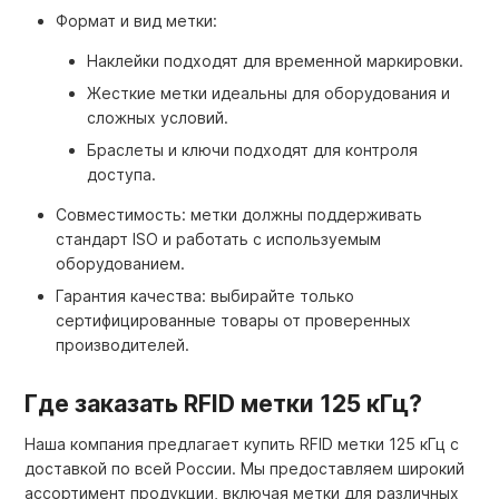
Формат и вид метки:
Наклейки подходят для временной маркировки.
Жесткие метки идеальны для оборудования и
сложных условий.
Браслеты и ключи подходят для контроля
доступа.
Совместимость: метки должны поддерживать
стандарт ISO и работать с используемым
оборудованием.
Гарантия качества: выбирайте только
сертифицированные товары от проверенных
производителей.
Где заказать RFID метки 125 кГц?
Наша компания предлагает купить RFID метки 125 кГц с
доставкой по всей России. Мы предоставляем широкий
ассортимент продукции, включая метки для различных