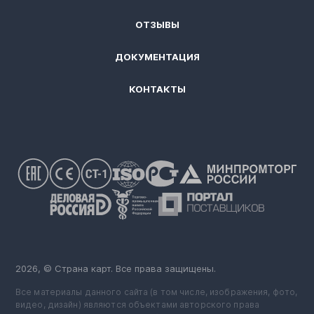
ОТЗЫВЫ
ДОКУМЕНТАЦИЯ
КОНТАКТЫ
2026, © Страна карт. Все права защищены.
Все материалы данного сайта (в том числе, изображения, фото,
видео, дизайн) являются объектами авторского права