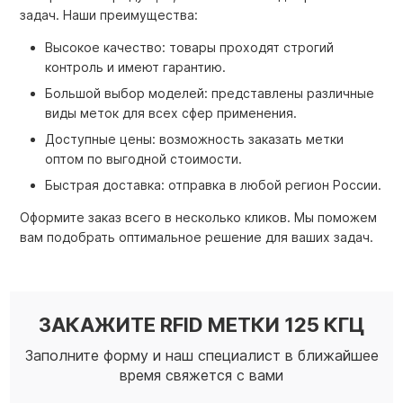
задач. Наши преимущества:
Высокое качество: товары проходят строгий
контроль и имеют гарантию.
Большой выбор моделей: представлены различные
виды меток для всех сфер применения.
Доступные цены: возможность заказать метки
оптом по выгодной стоимости.
Быстрая доставка: отправка в любой регион России.
Оформите заказ всего в несколько кликов. Мы поможем
вам подобрать оптимальное решение для ваших задач.
ЗАКАЖИТЕ RFID МЕТКИ 125 КГЦ
Заполните форму и наш специалист в ближайшее
время свяжется с вами