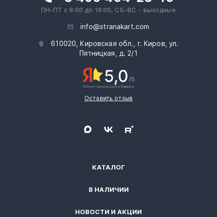
ПН-ПТ с 8:00 до 18:00, СБ-ВС - выходные
info@stranakart.com
610020, Кировская обл., г. Киров, ул.
Пятницкая, д. 2/1
Оставить отзыв
КАТАЛОГ
В НАЛИЧИИ
НОВОСТИ И АКЦИИ