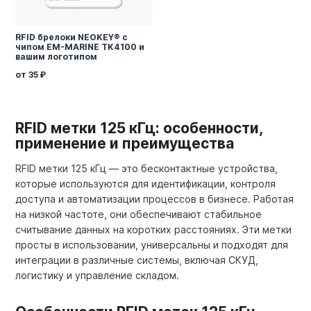
RFID брелоки NEOKEY® с
чипом EM-MARINE TK4100 и
вашим логотипом
от 35
RFID метки 125 кГц: особенности,
применение и преимущества
RFID метки 125 кГц — это бесконтактные устройства,
которые используются для идентификации, контроля
доступа и автоматизации процессов в бизнесе. Работая
на низкой частоте, они обеспечивают стабильное
считывание данных на коротких расстояниях. Эти метки
просты в использовании, универсальны и подходят для
интеграции в различные системы, включая СКУД,
логистику и управление складом.