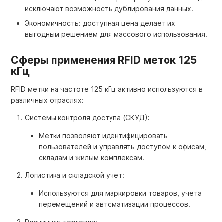
исключают возможность дублирования данных.
Экономичность: доступная цена делает их
выгодным решением для массового использования.
Сферы применения RFID меток 125
кГц
RFID метки на частоте 125 кГц активно используются в
различных отраслях:
Системы контроля доступа (СКУД):
Метки позволяют идентифицировать
пользователей и управлять доступом к офисам,
складам и жилым комплексам.
Логистика и складской учет:
Используются для маркировки товаров, учета
перемещений и автоматизации процессов.
Розничная торговля: