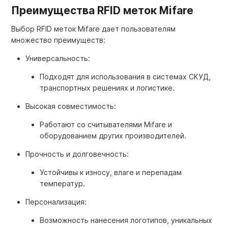
Преимущества RFID меток Mifare
Выбор RFID меток Mifare дает пользователям
множество преимуществ:
Универсальность:
Подходят для использования в системах СКУД,
транспортных решениях и логистике.
Высокая совместимость:
Работают со считывателями Mifare и
оборудованием других производителей.
Прочность и долговечность:
Устойчивы к износу, влаге и перепадам
температур.
Персонализация:
Возможность нанесения логотипов, уникальных