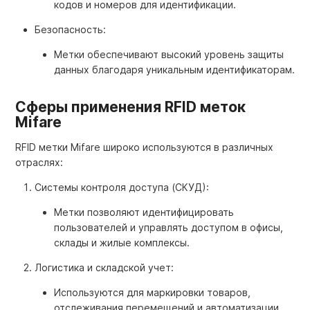
кодов и номеров для идентификации.
Безопасность:
Метки обеспечивают высокий уровень защиты
данных благодаря уникальным идентификаторам.
Сферы применения RFID меток
Mifare
RFID метки Mifare широко используются в различных
отраслях:
Системы контроля доступа (СКУД):
Метки позволяют идентифицировать
пользователей и управлять доступом в офисы,
склады и жилые комплексы.
Логистика и складской учет:
Используются для маркировки товаров,
отслеживания перемещений и автоматизации