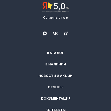
Оставить отзыв
КАТАЛОГ
В НАЛИЧИИ
НОВОСТИ И АКЦИИ
ОТЗЫВЫ
ДОКУМЕНТАЦИЯ
КОНТАКТЫ