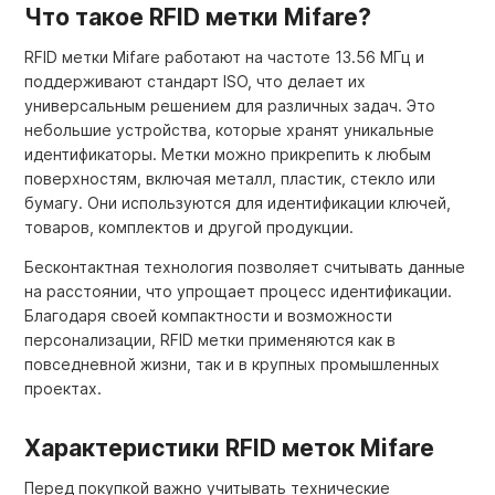
Что такое RFID метки Mifare?
RFID метки Mifare работают на частоте 13.56 МГц и
поддерживают стандарт ISO, что делает их
универсальным решением для различных задач. Это
небольшие устройства, которые хранят уникальные
идентификаторы. Метки можно прикрепить к любым
поверхностям, включая металл, пластик, стекло или
бумагу. Они используются для идентификации ключей,
товаров, комплектов и другой продукции.
Бесконтактная технология позволяет считывать данные
на расстоянии, что упрощает процесс идентификации.
Благодаря своей компактности и возможности
персонализации, RFID метки применяются как в
повседневной жизни, так и в крупных промышленных
проектах.
Характеристики RFID меток Mifare
Перед покупкой важно учитывать технические