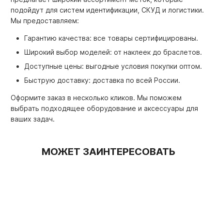
подойдут для систем идентификации, СКУД и логистики.
Мы предоставляем:
Гарантию качества: все товары сертифицированы.
Широкий выбор моделей: от наклеек до браслетов.
Доступные цены: выгодные условия покупки оптом.
Быструю доставку: доставка по всей России.
Оформите заказ в несколько кликов. Мы поможем
выбрать подходящее оборудование и аксессуары для
ваших задач.
МОЖЕТ ЗАИНТЕРЕСОВАТЬ