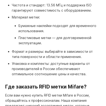
Частота и стандарт: 13.56 МГц и поддержка ISO
гарантируют совместимость с оборудованием.
Материал метки:
Бумажные наклейки подходят для временного
использования.
Пластиковые метки — для долговременной
эксплуатации.
Формат и размеры: выбирайте в зависимости от
типа поверхности и области применения.
Упаковка и комплекты: доступные варианты от
производителей в России обеспечивают
оптимальное соотношение цены и качества.
Где заказать RFID метки Mifare?
Если вам нужно купить RFID метки Mifare в России,
обращайтесь к профессионалам. Наша компания
предлагает широкий ассортимент меток, которые