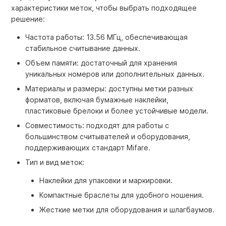
характеристики меток, чтобы выбрать подходящее
решение:
Частота работы: 13.56 МГц, обеспечивающая
стабильное считывание данных.
Объем памяти: достаточный для хранения
уникальных номеров или дополнительных данных.
Материалы и размеры: доступны метки разных
форматов, включая бумажные наклейки,
пластиковые брелоки и более устойчивые модели.
Совместимость: подходят для работы с
большинством считывателей и оборудования,
поддерживающих стандарт Mifare.
Тип и вид меток:
Наклейки для упаковки и маркировки.
Компактные браслеты для удобного ношения.
Жесткие метки для оборудования и шлагбаумов.