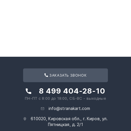
ЗАКАЗАТЬ ЗВОНОК
8 499 404-28-10
ПН-ПТ с 8:00 до 18:00, СБ-ВС - выходные
info@stranakart.com
610020, Кировская обл., г. Киров, ул.
Пятницкая, д. 2/1