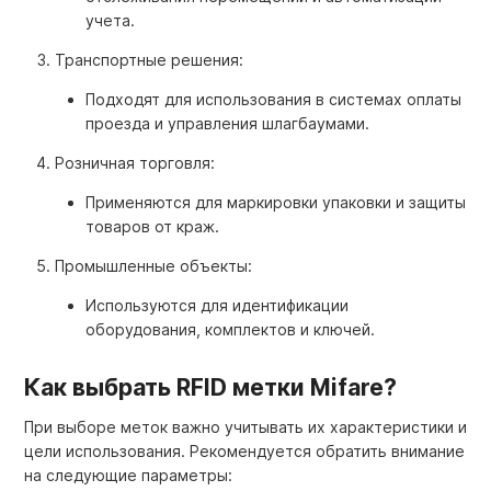
учета.
Транспортные решения:
Подходят для использования в системах оплаты
проезда и управления шлагбаумами.
Розничная торговля:
Применяются для маркировки упаковки и защиты
товаров от краж.
Промышленные объекты:
Используются для идентификации
оборудования, комплектов и ключей.
Как выбрать RFID метки Mifare?
При выборе меток важно учитывать их характеристики и
цели использования. Рекомендуется обратить внимание
на следующие параметры: